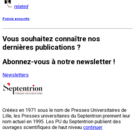
related
Poésie proscrite
Vous souhaitez connaître nos
dernières publications ?
Abonnez-vous à notre newsletter !
Newsletters
Créées en 1971 sous le nom de Presses Universitaires de
Lille, les Presses universitaires du Septentrion prennent leur
nom actuel en 1995. Les PU du Septentrion publient des
ouvrages scientifiques de haut niveau
continuer