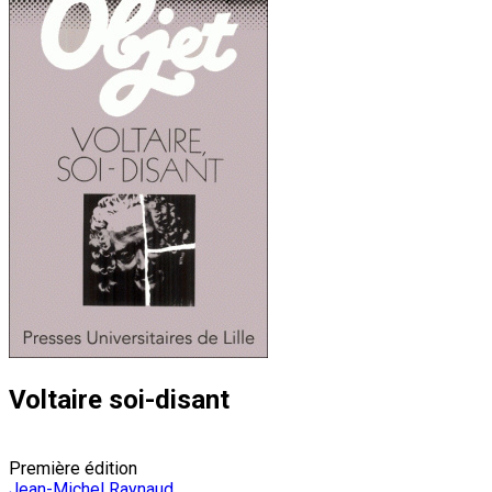
Voltaire soi-disant
Première édition
Jean-Michel Raynaud