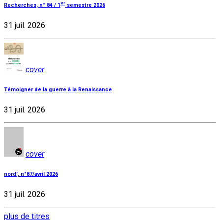
er
Recherches, n° 84 / 1
semestre 2026
31 juil. 2026
cover
Témoigner de la guerre à la Renaissance
31 juil. 2026
cover
nord', n°87/avril 2026
31 juil. 2026
plus de titres