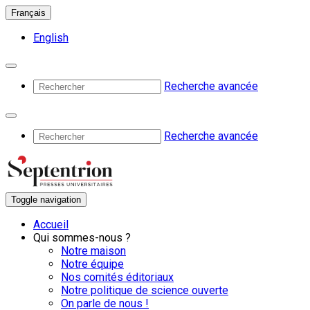
Français
English
Recherche avancée
Recherche avancée
Toggle navigation
Accueil
Qui sommes-nous ?
Notre maison
Notre équipe
Nos comités éditoriaux
Notre politique de science ouverte
On parle de nous !