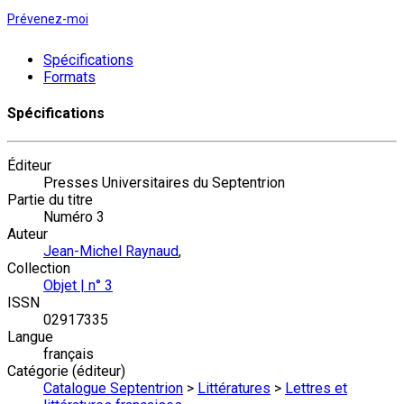
Prévenez-moi
Spécifications
Formats
Spécifications
Éditeur
Presses Universitaires du Septentrion
Partie du titre
Numéro 3
Auteur
Jean-Michel Raynaud
,
Collection
Objet | n° 3
ISSN
02917335
Langue
français
Catégorie (éditeur)
Catalogue Septentrion
>
Littératures
>
Lettres et