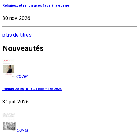
Religieux et religieuses face à la guerre
30 nov. 2026
plus de titres
Nouveautés
cover
Roman 20-50, n° 80/décembre 2025
31 juil. 2026
cover