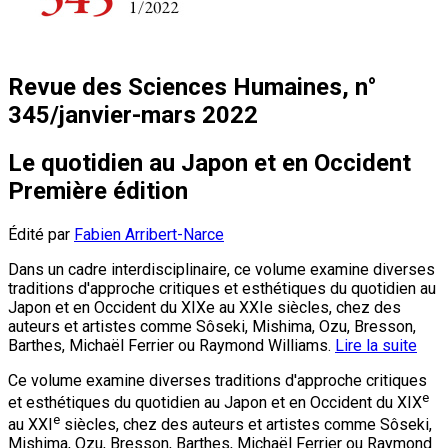
Revue des Sciences Humaines, n°
345/janvier-mars 2022
Le quotidien au Japon et en Occident
Première édition
Édité par
Fabien Arribert-Narce
Dans un cadre interdisciplinaire, ce volume examine diverses
traditions d'approche critiques et esthétiques du quotidien au
Japon et en Occident du XIXe au XXIe siècles, chez des
auteurs et artistes comme Sôseki, Mishima, Ozu, Bresson,
Barthes, Michaël Ferrier ou Raymond Williams.
Lire la suite
Ce volume examine diverses traditions d'approche critiques
e
et esthétiques du quotidien au Japon et en Occident du XIX
e
au XXI
siècles, chez des auteurs et artistes comme Sôseki,
Mishima, Ozu, Bresson, Barthes, Michaël Ferrier ou Raymond