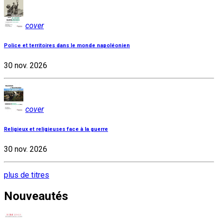
cover
Police et territoires dans le monde napoléonien
30 nov. 2026
cover
Religieux et religieuses face à la guerre
30 nov. 2026
plus de titres
Nouveautés