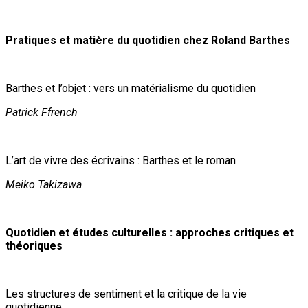
Pratiques et matière du quotidien chez Roland Barthes
Barthes et l’objet : vers un matérialisme du quotidien
Patrick Ffrench
L’art de vivre des écrivains : Barthes et le roman
Meiko Takizawa
Quotidien et études culturelles : approches critiques et
théoriques
Les structures de sentiment et la critique de la vie
quotidienne