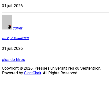
31 juil. 2026
cover
nord', n°87/avril 2026
31 juil. 2026
plus de titres
Copyright © 2026, Presses universitaires du Septentrion.
Powered by
GiantChair
. All Rights Reserved