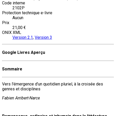
Code interne
2102P
Protection technique e-livre
Aucun
Prix
21,00 €
ONIX XML
Version 2.1
,
Version 3
Google Livres Aperçu
Sommaire
Vers l'émergence d’un quotidien pluriel, à la croisée des
genres et disciplines
Fabien Arribert-Narce