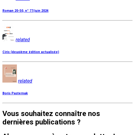
Roman 20-50, n° 77/juin 2024
related
Ciris (deuxième édition actualisée)
related
Boris Pasternak
Vous souhaitez connaître nos
dernières publications ?