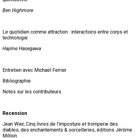
Ben Highmore
Le quotidien comme attraction : interactions entre corps et
technologie
Hajime Hasegawa
Entretien avec Michaël Ferrier
Bibliographie
Notes sur les contributeurs
Recension
Jean Wier, Cinq livres de l’imposture et tromperie des
diables, des enchantements & sorcelleries, éditions Jérôme
Million