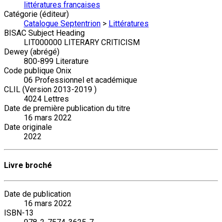
littératures françaises
Catégorie (éditeur)
Catalogue Septentrion
>
Littératures
BISAC Subject Heading
LIT000000 LITERARY CRITICISM
Dewey (abrégé)
800-899 Literature
Code publique Onix
06 Professionnel et académique
CLIL (Version 2013-2019 )
4024 Lettres
Date de première publication du titre
16 mars 2022
Date originale
2022
Livre broché
Date de publication
16 mars 2022
ISBN-13