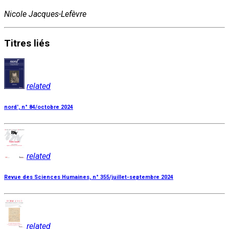
Nicole Jacques-Lefèvre
Titres
liés
related
nord', n° 84/octobre 2024
related
Revue des Sciences Humaines, n° 355/juillet-septembre 2024
related