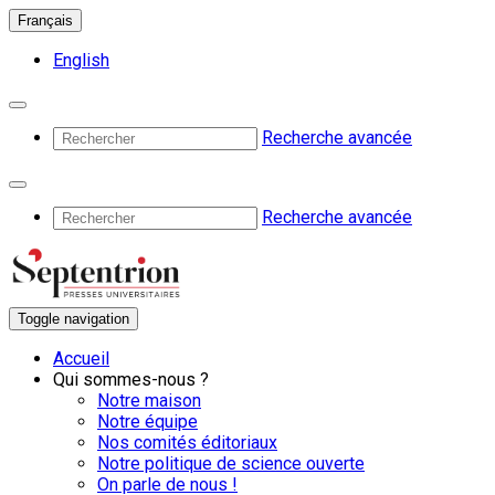
Français
English
Recherche avancée
Recherche avancée
Toggle navigation
Accueil
Qui sommes-nous ?
Notre maison
Notre équipe
Nos comités éditoriaux
Notre politique de science ouverte
On parle de nous !