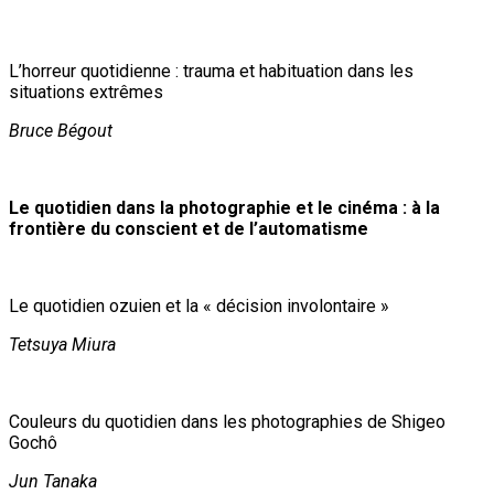
L’horreur quotidienne : trauma et habituation dans les
situations extrêmes
Bruce Bégout
Le quotidien dans la photographie et le cinéma : à la
frontière du conscient et de l’automatisme
Le quotidien ozuien et la « décision involontaire »
Tetsuya Miura
Couleurs du quotidien dans les photographies de Shigeo
Gochô
Jun Tanaka