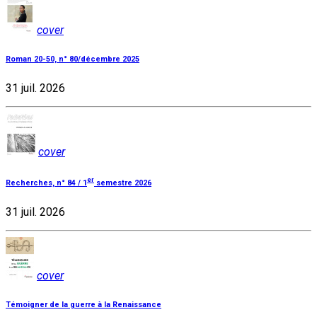
cover
Roman 20-50, n° 80/décembre 2025
31 juil. 2026
cover
er
Recherches, n° 84 / 1
semestre 2026
31 juil. 2026
cover
Témoigner de la guerre à la Renaissance