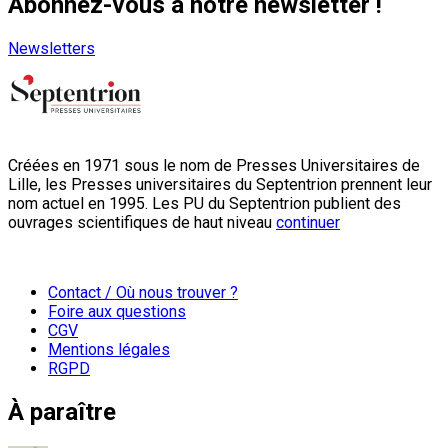
Abonnez-vous à notre newsletter !
Newsletters
Créées en 1971 sous le nom de Presses Universitaires de
Lille, les Presses universitaires du Septentrion prennent leur
nom actuel en 1995. Les PU du Septentrion publient des
ouvrages scientifiques de haut niveau
continuer
Contact / Où nous trouver ?
Foire aux questions
CGV
Mentions légales
RGPD
À paraître