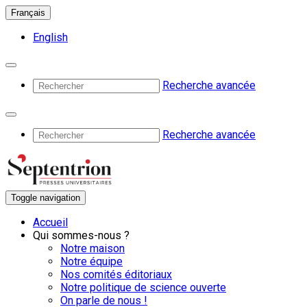
Français
English
Recherche avancée
Recherche avancée
Toggle navigation
Accueil
Qui sommes-nous ?
Notre maison
Notre équipe
Nos comités éditoriaux
Notre politique de science ouverte
On parle de nous !