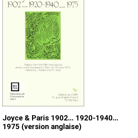
Joyce & Paris 1902... 1920-1940...
1975 (version anglaise)