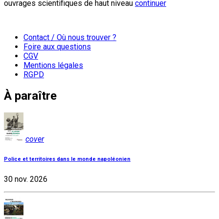
ouvrages scientifiques de haut niveau
continuer
Contact / Où nous trouver ?
Foire aux questions
CGV
Mentions légales
RGPD
À paraître
cover
Police et territoires dans le monde napoléonien
30 nov. 2026