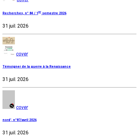
er
Recherches, n° 84 / 1
semestre 2026
31 juil. 2026
cover
Témoigner de la guerre à la Renaissance
31 juil. 2026
cover
nord', n°87/avril 2026
31 juil. 2026