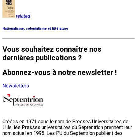
related
Nationalisme, colonialisme et littérature
Vous souhaitez connaître nos
dernières publications ?
Abonnez-vous à notre newsletter !
Newsletters
Créées en 1971 sous le nom de Presses Universitaires de
Lille, les Presses universitaires du Septentrion prennent leur
nom actuel en 1995. Les PU du Septentrion publient des