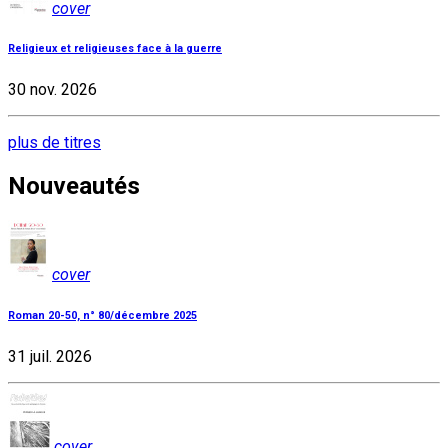
cover
Religieux et religieuses face à la guerre
30 nov. 2026
plus de titres
Nouveautés
cover
Roman 20-50, n° 80/décembre 2025
31 juil. 2026
cover