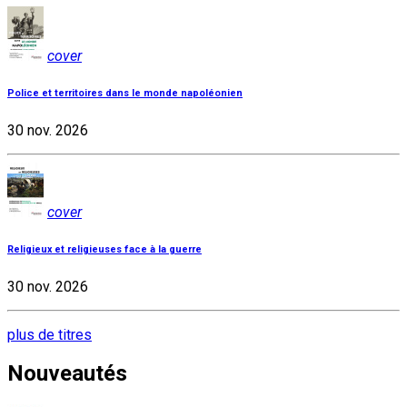
cover
Police et territoires dans le monde napoléonien
30 nov. 2026
cover
Religieux et religieuses face à la guerre
30 nov. 2026
plus de titres
Nouveautés