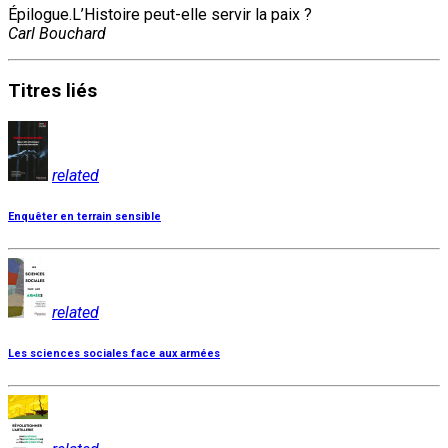
Épilogue.L’Histoire peut-elle servir la paix ?
Carl Bouchard
Titres
liés
related
Enquêter en terrain sensible
related
Les sciences sociales face aux armées