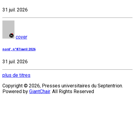
31 juil. 2026
cover
nord', n°87/avril 2026
31 juil. 2026
plus de titres
Copyright © 2026, Presses universitaires du Septentrion.
Powered by
GiantChair
. All Rights Reserved