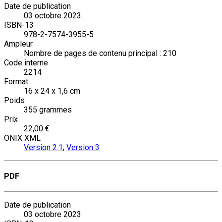
Date de publication
03 octobre 2023
ISBN-13
978-2-7574-3955-5
Ampleur
Nombre de pages de contenu principal : 210
Code interne
2214
Format
16 x 24 x 1,6 cm
Poids
355 grammes
Prix
22,00 €
ONIX XML
Version 2.1
,
Version 3
PDF
Date de publication
03 octobre 2023