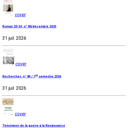
cover
Roman 20-50, n° 80/décembre 2025
31 juil. 2026
cover
er
Recherches, n° 84 / 1
semestre 2026
31 juil. 2026
cover
Témoigner de la guerre à la Renaissance