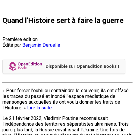
Quand l'Histoire sert à faire la guerre
Première édition
Édité par
Benjamin Deruelle
Disponible sur OpenEdition Books !
« Pour forcer l'oubli ou contraindre le souvenir, ils ont effacé
les traces du passé et inondé l'espace médiatique de
mensonges auxquelles ils ont voulu donner les traits de
l'Histoire. »
Lire la suite
Le 21 février 2022, Vladimir Poutine reconnaissait
l'indépendance des territoires séparatistes ukrainiens. Trois
jours plus tard, la Russie envahissait l'Ukraine. Une fois de