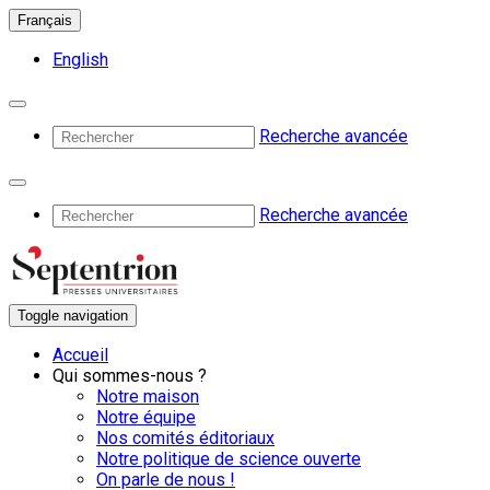
Français
English
Recherche avancée
Recherche avancée
Toggle navigation
Accueil
Qui sommes-nous ?
Notre maison
Notre équipe
Nos comités éditoriaux
Notre politique de science ouverte
On parle de nous !