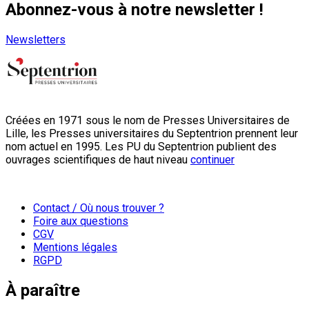
Abonnez-vous à notre newsletter !
Newsletters
Créées en 1971 sous le nom de Presses Universitaires de
Lille, les Presses universitaires du Septentrion prennent leur
nom actuel en 1995. Les PU du Septentrion publient des
ouvrages scientifiques de haut niveau
continuer
Contact / Où nous trouver ?
Foire aux questions
CGV
Mentions légales
RGPD
À paraître