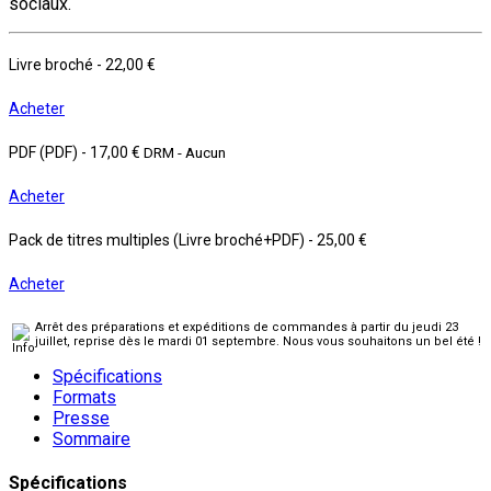
sociaux.
Livre broché
-
22,00 €
Acheter
PDF (PDF)
-
17,00 €
DRM - Aucun
Acheter
Pack de titres multiples (Livre broché+PDF)
-
25,00 €
Acheter
Arrêt des préparations et expéditions de commandes à partir du jeudi 23
juillet, reprise dès le mardi 01 septembre. Nous vous souhaitons un bel été !
Spécifications
Formats
Presse
Sommaire
Spécifications