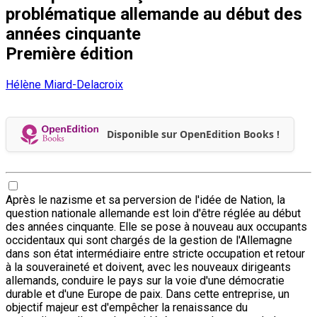
problématique allemande au début des
années cinquante
Première édition
Hélène Miard-Delacroix
Disponible sur OpenEdition Books !
Après le nazisme et sa perversion de l'idée de Nation, la
question nationale allemande est loin d'être réglée au début
des années cinquante. Elle se pose à nouveau aux occupants
occidentaux qui sont chargés de la gestion de l'Allemagne
dans son état intermédiaire entre stricte occupation et retour
à la souveraineté et doivent, avec les nouveaux dirigeants
allemands, conduire le pays sur la voie d'une démocratie
durable et d'une Europe de paix. Dans cette entreprise, un
objectif majeur est d'empêcher la renaissance du