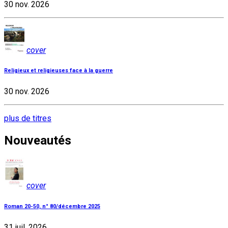
30 nov. 2026
cover
Religieux et religieuses face à la guerre
30 nov. 2026
plus de titres
Nouveautés
cover
Roman 20-50, n° 80/décembre 2025
31 juil. 2026