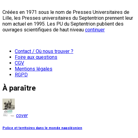
Créées en 1971 sous le nom de Presses Universitaires de
Lille, les Presses universitaires du Septentrion prennent leur
nom actuel en 1995. Les PU du Septentrion publient des
ouvrages scientifiques de haut niveau
continuer
Contact / Où nous trouver ?
Foire aux questions
CGV
Mentions légales
RGPD
À paraître
cover
Police et territoires dans le monde napoléonien