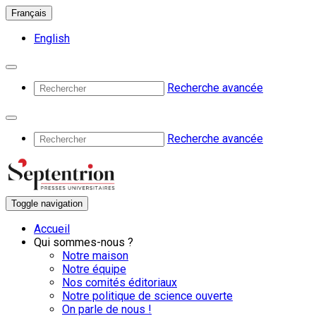
Français
English
Recherche avancée
Recherche avancée
Toggle navigation
Accueil
Qui sommes-nous ?
Notre maison
Notre équipe
Nos comités éditoriaux
Notre politique de science ouverte
On parle de nous !