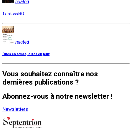
related
Sel et société
related
Élites en armes, élites en jeux
Vous souhaitez connaître nos
dernières publications ?
Abonnez-vous à notre newsletter !
Newsletters