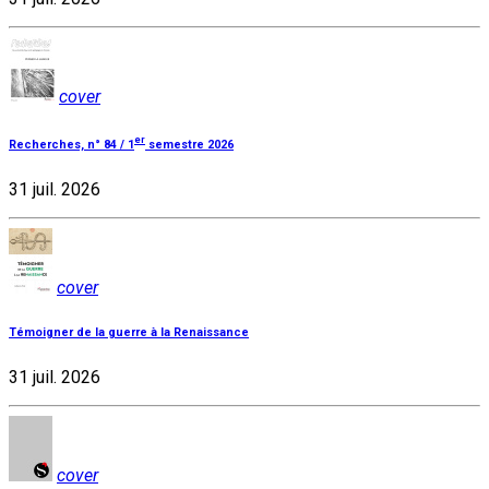
cover
er
Recherches, n° 84 / 1
semestre 2026
31 juil. 2026
cover
Témoigner de la guerre à la Renaissance
31 juil. 2026
cover