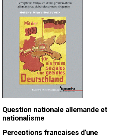
Question nationale allemande et
nationalisme
Perceptions françaises d'une