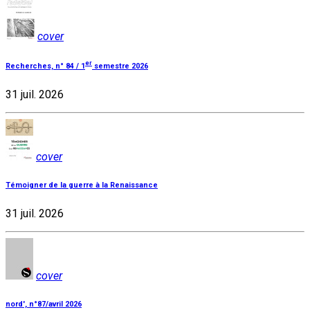
cover
er
Recherches, n° 84 / 1
semestre 2026
31 juil. 2026
cover
Témoigner de la guerre à la Renaissance
31 juil. 2026
cover
nord', n°87/avril 2026