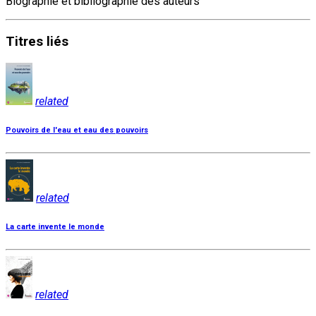
Biographie et bibliographie des auteurs
Titres
liés
related
Pouvoirs de l'eau et eau des pouvoirs
related
La carte invente le monde
related