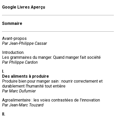
Google Livres Aperçu
Sommaire
Avant-propos
Par Jean-Philippe Cassar
Introduction.
Les grammaires du manger. Quand manger fait société
Par Philippe Cardon
I.
Des aliments à produire
Produire bien pour manger sain : nourrir correctement et
durablement l'humanité tout entière
Par Marc Dufumier
Agroalimentaire : les voies contrastées de l'innovation
Par Jean-Marc Touzard
II.