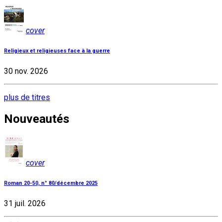
cover
Religieux et religieuses face à la guerre
30 nov. 2026
plus de titres
Nouveautés
cover
Roman 20-50, n° 80/décembre 2025
31 juil. 2026