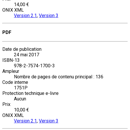
14,00 €
ONIX XML
Version 2.1
,
Version 3
PDF
Date de publication
24 mai 2017
ISBN-13
978-2-7574-1700-3
Ampleur
Nombre de pages de contenu principal : 136
Code interne
1751P
Protection technique e-livre
Aucun
Prix
10,00 €
ONIX XML
Version 2.1
,
Version 3