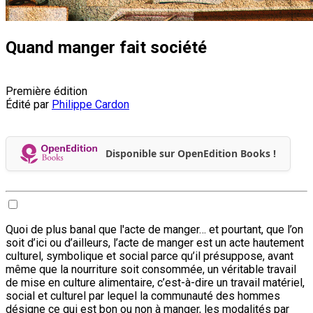
Quand manger fait société
Première édition
Édité par
Philippe Cardon
Disponible sur OpenEdition Books !
Quoi de plus banal que l'acte de manger… et pourtant, que l’on
soit d’ici ou d’ailleurs, l’acte de manger est un acte hautement
culturel, symbolique et social parce qu’il présuppose, avant
même que la nourriture soit consommée, un véritable travail
de mise en culture alimentaire, c’est-à-dire un travail matériel,
social et culturel par lequel la communauté des hommes
désigne ce qui est bon ou non à manger, les modalités par