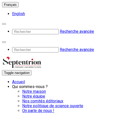
Français
English
Recherche avancée
Recherche avancée
Toggle navigation
Accueil
Qui sommes-nous ?
Notre maison
Notre équipe
Nos comités éditoriaux
Notre politique de science ouverte
On parle de nous !