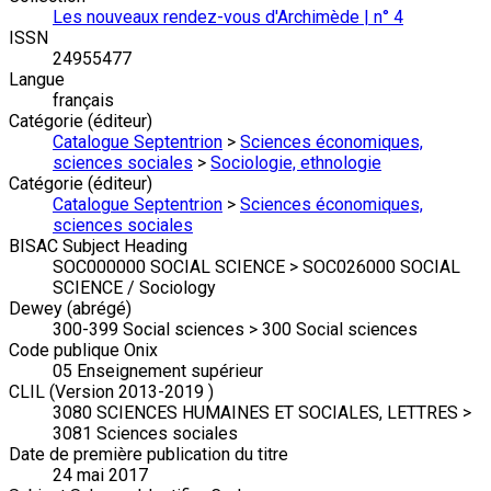
Les nouveaux rendez-vous d'Archimède | n° 4
ISSN
24955477
Langue
français
Catégorie (éditeur)
Catalogue Septentrion
>
Sciences économiques,
sciences sociales
>
Sociologie, ethnologie
Catégorie (éditeur)
Catalogue Septentrion
>
Sciences économiques,
sciences sociales
BISAC Subject Heading
SOC000000 SOCIAL SCIENCE > SOC026000 SOCIAL
SCIENCE / Sociology
Dewey (abrégé)
300-399 Social sciences > 300 Social sciences
Code publique Onix
05 Enseignement supérieur
CLIL (Version 2013-2019 )
3080 SCIENCES HUMAINES ET SOCIALES, LETTRES >
3081 Sciences sociales
Date de première publication du titre
24 mai 2017