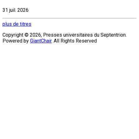
31 juil. 2026
plus de titres
Copyright © 2026, Presses universitaires du Septentrion.
Powered by
GiantChair
. All Rights Reserved