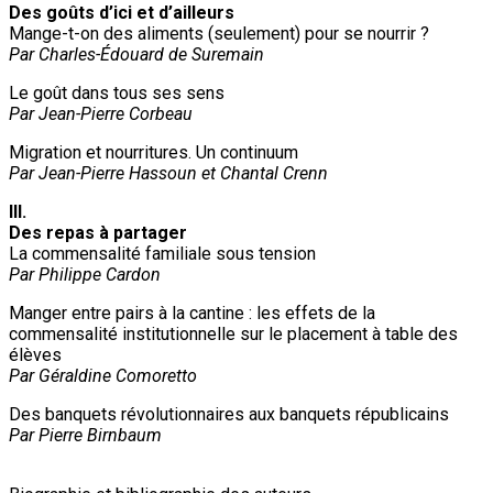
Des goûts d’ici et d’ailleurs
Mange-t-on des aliments (seulement) pour se nourrir ?
Par Charles-Édouard de Suremain
Le goût dans tous ses sens
Par Jean-Pierre Corbeau
Migration et nourritures. Un continuum
Par Jean-Pierre Hassoun et Chantal Crenn
III.
Des repas à partager
La commensalité familiale sous tension
Par Philippe Cardon
Manger entre pairs à la cantine : les effets de la
commensalité institutionnelle sur le placement à table des
élèves
Par Géraldine Comoretto
Des banquets révolutionnaires aux banquets républicains
Par Pierre Birnbaum