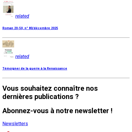
related
Roman 20-50, n° 80/décembre 2025
related
Témoigner de la guerre à la Renaissance
Vous souhaitez connaître nos
dernières publications ?
Abonnez-vous à notre newsletter !
Newsletters