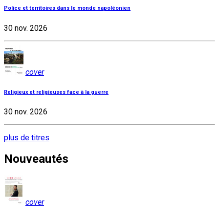
Police et territoires dans le monde napoléonien
30 nov. 2026
cover
Religieux et religieuses face à la guerre
30 nov. 2026
plus de titres
Nouveautés
cover