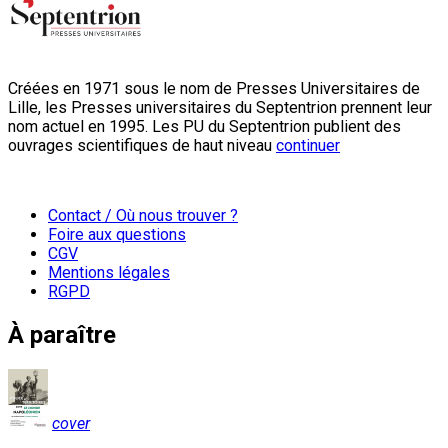
Créées en 1971 sous le nom de Presses Universitaires de
Lille, les Presses universitaires du Septentrion prennent leur
nom actuel en 1995. Les PU du Septentrion publient des
ouvrages scientifiques de haut niveau
continuer
Contact / Où nous trouver ?
Foire aux questions
CGV
Mentions légales
RGPD
À paraître
cover