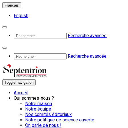
Français
English
Recherche avancée
Recherche avancée
Toggle navigation
Accueil
Qui sommes-nous ?
Notre maison
Notre équipe
Nos comités éditoriaux
Notre politique de science ouverte
On parle de nous !