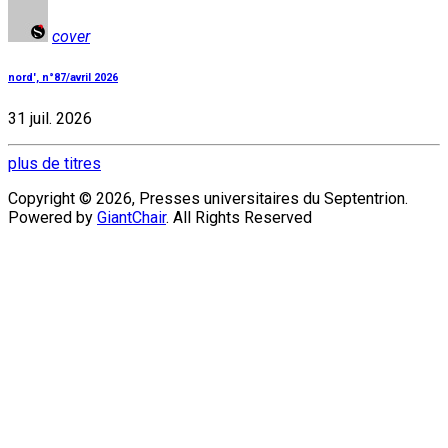
cover
nord', n°87/avril 2026
31 juil. 2026
plus de titres
Copyright © 2026, Presses universitaires du Septentrion.
Powered by
GiantChair
. All Rights Reserved