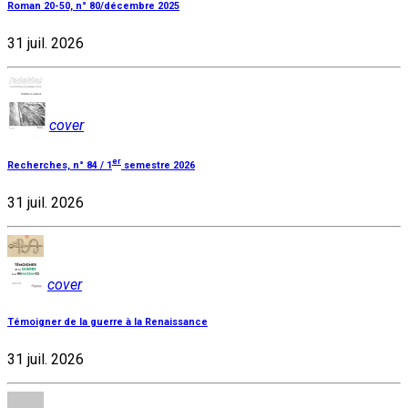
Roman 20-50, n° 80/décembre 2025
31 juil. 2026
cover
er
Recherches, n° 84 / 1
semestre 2026
31 juil. 2026
cover
Témoigner de la guerre à la Renaissance
31 juil. 2026