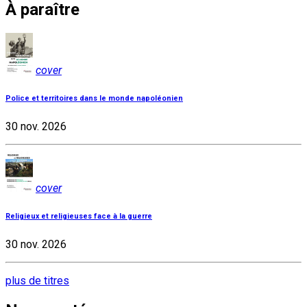
À paraître
cover
Police et territoires dans le monde napoléonien
30 nov. 2026
cover
Religieux et religieuses face à la guerre
30 nov. 2026
plus de titres