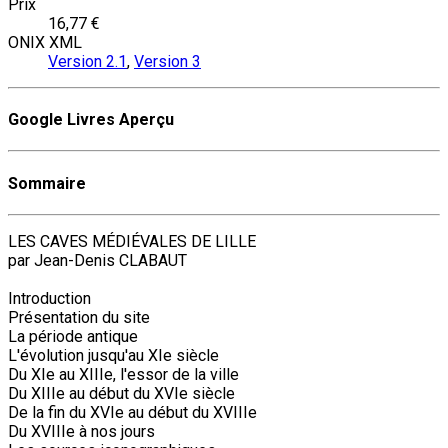
Prix
16,77 €
ONIX XML
Version 2.1
,
Version 3
Google Livres Aperçu
Sommaire
LES CAVES MÉDIÉVALES DE LILLE
par Jean-Denis CLABAUT
Introduction
Présentation du site
La période antique
L'évolution jusqu'au XIe siècle
Du XIe au XIIIe, l'essor de la ville
Du XIIIe au début du XVIe siècle
De la fin du XVIe au début du XVIIIe
Du XVIIIe à nos jours