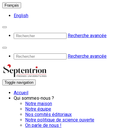
Français
English
Recherche avancée
Recherche avancée
Toggle navigation
Accueil
Qui sommes-nous ?
Notre maison
Notre équipe
Nos comités éditoriaux
Notre politique de science ouverte
On parle de nous !