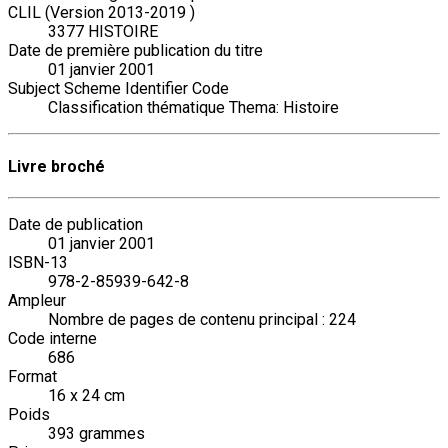
CLIL (Version 2013-2019 )
3377 HISTOIRE
Date de première publication du titre
01 janvier 2001
Subject Scheme Identifier Code
Classification thématique Thema: Histoire
Livre broché
Date de publication
01 janvier 2001
ISBN-13
978-2-85939-642-8
Ampleur
Nombre de pages de contenu principal : 224
Code interne
686
Format
16 x 24 cm
Poids
393 grammes