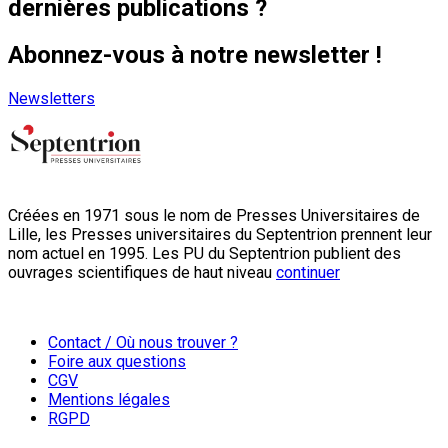
dernières publications ?
Abonnez-vous à notre newsletter !
Newsletters
Créées en 1971 sous le nom de Presses Universitaires de
Lille, les Presses universitaires du Septentrion prennent leur
nom actuel en 1995. Les PU du Septentrion publient des
ouvrages scientifiques de haut niveau
continuer
Contact / Où nous trouver ?
Foire aux questions
CGV
Mentions légales
RGPD