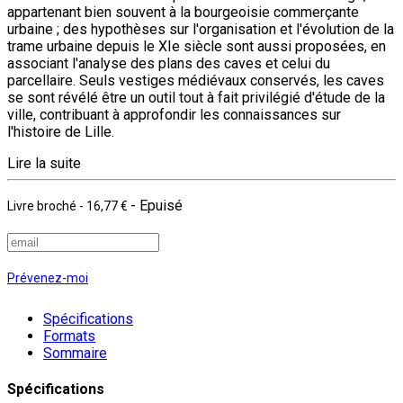
appartenant bien souvent à la bourgeoisie commerçante
urbaine ; des hypothèses sur l'organisation et l'évolution de la
trame urbaine depuis le XIe siècle sont aussi proposées, en
associant l'analyse des plans des caves et celui du
parcellaire. Seuls vestiges médiévaux conservés, les caves
se sont révélé être un outil tout à fait privilégié d'étude de la
ville, contribuant à approfondir les connaissances sur
l'histoire de Lille.
Lire la suite
- Epuisé
Livre broché
-
16,77 €
Prévenez-moi
Spécifications
Formats
Sommaire
Spécifications