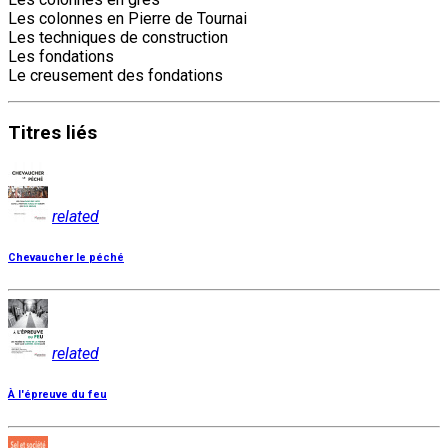
Les colonnes en Pierre de Tournai
Les techniques de construction
Les fondations
Le creusement des fondations
Titres
liés
related
Chevaucher le péché
related
À l'épreuve du feu