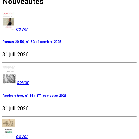
Nouveautés
cover
Roman 20-50, n° 80/décembre 2025
31 juil. 2026
cover
er
Recherches, n° 84 / 1
semestre 2026
31 juil. 2026
cover