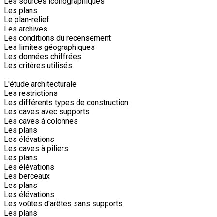
Les sources iconographiques
Les plans
Le plan-relief
Les archives
Les conditions du recensement
Les limites géographiques
Les données chiffrées
Les critères utilisés
L'étude architecturale
Les restrictions
Les différents types de construction
Les caves avec supports
Les caves à colonnes
Les plans
Les élévations
Les caves à piliers
Les plans
Les élévations
Les berceaux
Les plans
Les élévations
Les voûtes d'arêtes sans supports
Les plans