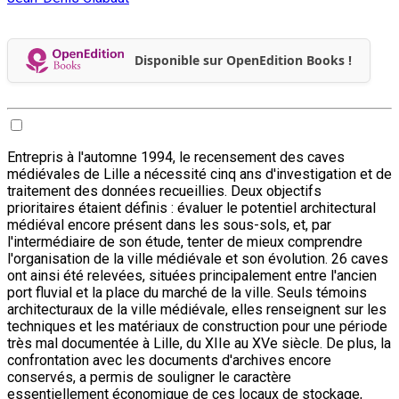
Disponible sur OpenEdition Books !
Entrepris à l'automne 1994, le recensement des caves
médiévales de Lille a nécessité cinq ans d'investigation et de
traitement des données recueillies. Deux objectifs
prioritaires étaient définis : évaluer le potentiel architectural
médiéval encore présent dans les sous-sols, et, par
l'intermédiaire de son étude, tenter de mieux comprendre
l'organisation de la ville médiévale et son évolution. 26 caves
ont ainsi été relevées, situées principalement entre l'ancien
port fluvial et la place du marché de la ville. Seuls témoins
architecturaux de la ville médiévale, elles renseignent sur les
techniques et les matériaux de construction pour une période
très mal documentée à Lille, du XIIe au XVe siècle. De plus, la
confrontation avec les documents d'archives encore
conservés, a permis de souligner le caractère
essentiellement économique de ces locaux de stockage,