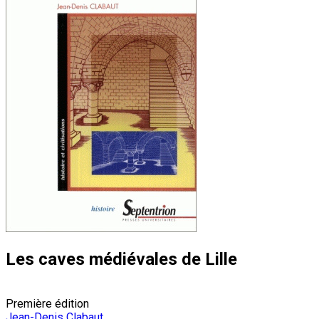
Les caves médiévales de Lille
Première édition
Jean-Denis Clabaut