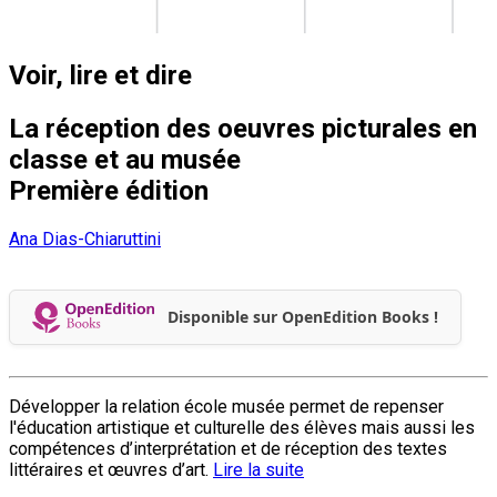
Voir, lire et dire
La réception des oeuvres picturales en
classe et au musée
Première édition
Ana Dias-Chiaruttini
Disponible sur OpenEdition Books !
Développer la relation école musée permet de repenser
l'éducation artistique et culturelle des élèves mais aussi les
compétences d’interprétation et de réception des textes
littéraires et œuvres d’art.
Lire la suite