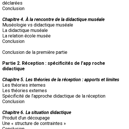
déclarées
Conclusion
Chapitre 4. À la rencontre de la didactique muséale
Muséologie vs didactique muséale
La didactique muséale
La relation école musée
Conclusion
Conclusion de la première partie
Partie 2. Réception : spécificités de l’app roche
didactique
Chapitre 5. Les théories de la réception : apports et limites
Les théories internes
Les théories externes
Spécificité de l’approche didactique de la réception
Conclusion
Chapitre 6. La situation didactique
Produit d’un découpage
Une « structure de contraintes »
Conclusion