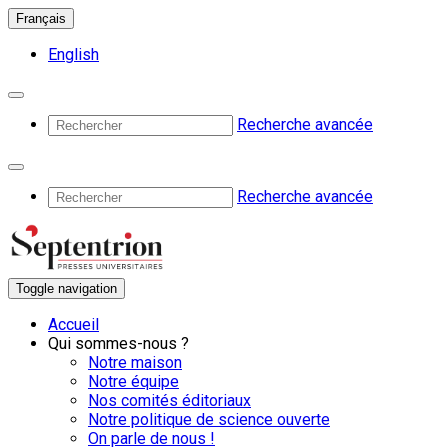
Français
English
Recherche avancée
Recherche avancée
Toggle navigation
Accueil
Qui sommes-nous ?
Notre maison
Notre équipe
Nos comités éditoriaux
Notre politique de science ouverte
On parle de nous !