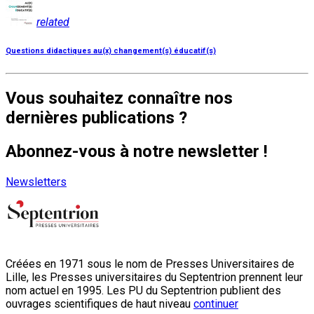
related
Questions didactiques au(x) changement(s) éducatif(s)
Vous souhaitez connaître nos
dernières publications ?
Abonnez-vous à notre newsletter !
Newsletters
Créées en 1971 sous le nom de Presses Universitaires de
Lille, les Presses universitaires du Septentrion prennent leur
nom actuel en 1995. Les PU du Septentrion publient des
ouvrages scientifiques de haut niveau
continuer