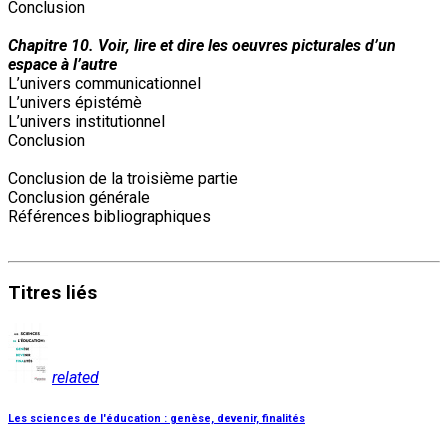
Conclusion
Chapitre 10. Voir, lire et dire les oeuvres picturales d’un
espace à l’autre
L’univers communicationnel
L’univers épistémè
L’univers institutionnel
Conclusion
Conclusion de la troisième partie
Conclusion générale
Références bibliographiques
Titres
liés
related
Les sciences de l'éducation : genèse, devenir, finalités