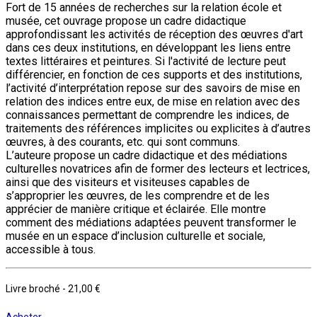
Fort de 15 années de recherches sur la relation école et
musée, cet ouvrage propose un cadre didactique
approfondissant les activités de réception des œuvres d'art
dans ces deux institutions, en développant les liens entre
textes littéraires et peintures. Si l'activité de lecture peut
différencier, en fonction de ces supports et des institutions,
l’activité d’interprétation repose sur des savoirs de mise en
relation des indices entre eux, de mise en relation avec des
connaissances permettant de comprendre les indices, de
traitements des références implicites ou explicites à d’autres
œuvres, à des courants, etc. qui sont communs.
L’auteure propose un cadre didactique et des médiations
culturelles novatrices afin de former des lecteurs et lectrices,
ainsi que des visiteurs et visiteuses capables de
s’approprier les œuvres, de les comprendre et de les
apprécier de manière critique et éclairée. Elle montre
comment des médiations adaptées peuvent transformer le
musée en un espace d’inclusion culturelle et sociale,
accessible à tous.
Livre broché
-
21,00 €
Acheter