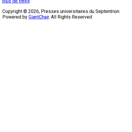
plus de titres
Copyright © 2026, Presses universitaires du Septentrion.
Powered by
GiantChair
. All Rights Reserved