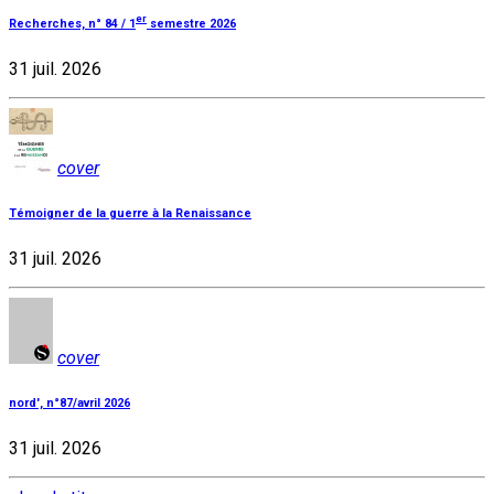
er
Recherches, n° 84 / 1
semestre 2026
31 juil. 2026
cover
Témoigner de la guerre à la Renaissance
31 juil. 2026
cover
nord', n°87/avril 2026
31 juil. 2026