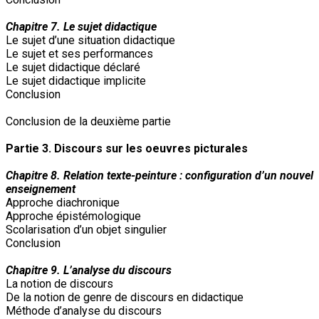
Chapitre 7. Le sujet didactique
Le sujet d’une situation didactique
Le sujet et ses performances
Le sujet didactique déclaré
Le sujet didactique implicite
Conclusion
Conclusion de la deuxième partie
Partie 3. Discours sur les oeuvres picturales
Chapitre 8. Relation texte-peinture : configuration d’un nouvel
enseignement
Approche diachronique
Approche épistémologique
Scolarisation d’un objet singulier
Conclusion
Chapitre 9. L’analyse du discours
La notion de discours
De la notion de genre de discours en didactique
Méthode d’analyse du discours