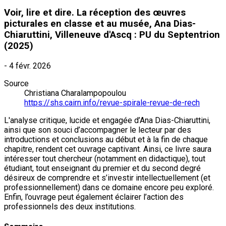
Voir, lire et dire. La réception des œuvres
picturales en classe et au musée, Ana Dias-
Chiaruttini, Villeneuve d'Ascq : PU du Septentrion
(2025)
-
4 févr. 2026
Source
Christiana Charalampopoulou
https://shs.cairn.info/revue-spirale-revue-de-rech
L'analyse critique, lucide et engagée d’Ana Dias-Chiaruttini,
ainsi que son souci d’accompagner le lecteur par des
introductions et conclusions au début et à la fin de chaque
chapitre, rendent cet ouvrage captivant. Ainsi, ce livre saura
intéresser tout chercheur (notamment en didactique), tout
étudiant, tout enseignant du premier et du second degré
désireux de comprendre et s’investir intellectuellement (et
professionnellement) dans ce domaine encore peu exploré.
Enfin, l’ouvrage peut également éclairer l’action des
professionnels des deux institutions.