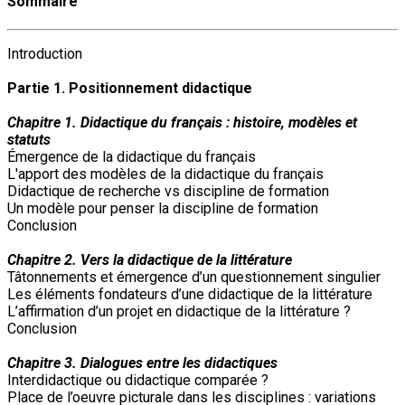
Sommaire
Introduction
Partie 1. Positionnement didactique
Chapitre 1. Didactique du français : histoire, modèles et
statuts
Émergence de la didactique du français
L'apport des modèles de la didactique du français
Didactique de recherche vs discipline de formation
Un modèle pour penser la discipline de formation
Conclusion
Chapitre 2. Vers la didactique de la littérature
Tâtonnements et émergence d’un questionnement singulier
Les éléments fondateurs d’une didactique de la littérature
L’affirmation d’un projet en didactique de la littérature ?
Conclusion
Chapitre 3. Dialogues entre les didactiques
Interdidactique ou didactique comparée ?
Place de l’oeuvre picturale dans les disciplines : variations