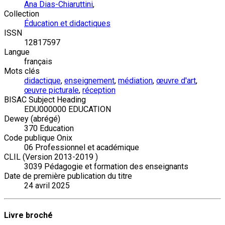
Ana Dias-Chiaruttini
,
Collection
Éducation et didactiques
ISSN
12817597
Langue
français
Mots clés
didactique
,
enseignement
,
médiation
,
œuvre d'art
,
œuvre picturale
,
réception
BISAC Subject Heading
EDU000000 EDUCATION
Dewey (abrégé)
370 Education
Code publique Onix
06 Professionnel et académique
CLIL (Version 2013-2019 )
3039 Pédagogie et formation des enseignants
Date de première publication du titre
24 avril 2025
Livre broché