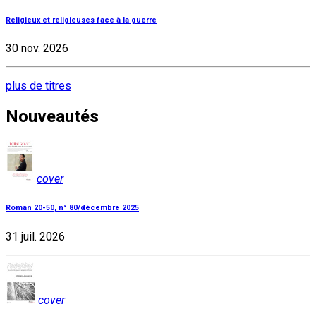
Religieux et religieuses face à la guerre
30 nov. 2026
plus de titres
Nouveautés
cover
Roman 20-50, n° 80/décembre 2025
31 juil. 2026
cover