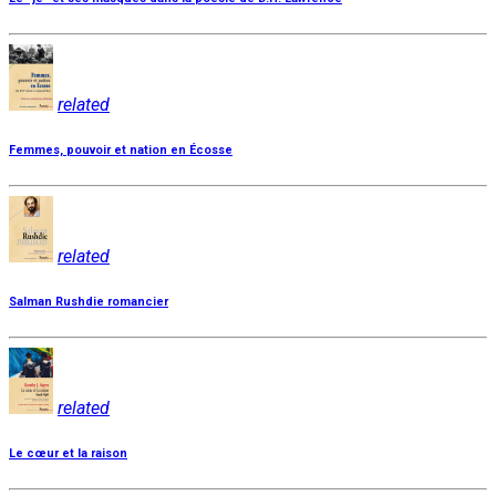
related
Femmes, pouvoir et nation en Écosse
related
Salman Rushdie romancier
related
Le cœur et la raison