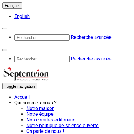
Français
English
Recherche avancée
Recherche avancée
Toggle navigation
Accueil
Qui sommes-nous ?
Notre maison
Notre équipe
Nos comités éditoriaux
Notre politique de science ouverte
On parle de nous !