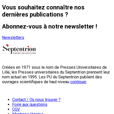
Vous souhaitez connaître nos
dernières publications ?
Abonnez-vous à notre newsletter !
Newsletters
Créées en 1971 sous le nom de Presses Universitaires de
Lille, les Presses universitaires du Septentrion prennent leur
nom actuel en 1995. Les PU du Septentrion publient des
ouvrages scientifiques de haut niveau
continuer
Contact / Où nous trouver ?
Foire aux questions
CGV