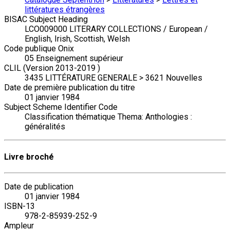
littératures étrangères
BISAC Subject Heading
LCO009000 LITERARY COLLECTIONS / European /
English, Irish, Scottish, Welsh
Code publique Onix
05 Enseignement supérieur
CLIL (Version 2013-2019 )
3435 LITTÉRATURE GENERALE > 3621 Nouvelles
Date de première publication du titre
01 janvier 1984
Subject Scheme Identifier Code
Classification thématique Thema: Anthologies :
généralités
Livre broché
Date de publication
01 janvier 1984
ISBN-13
978-2-85939-252-9
Ampleur