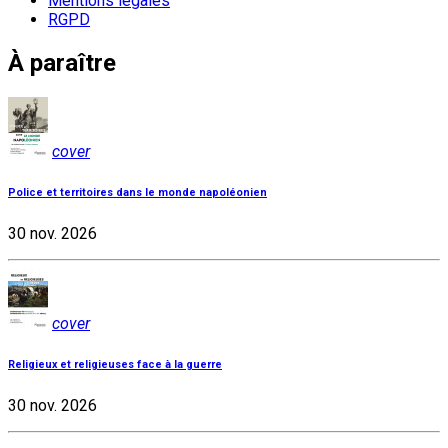
Mentions légales
RGPD
À paraître
cover
Police et territoires dans le monde napoléonien
30 nov. 2026
cover
Religieux et religieuses face à la guerre
30 nov. 2026