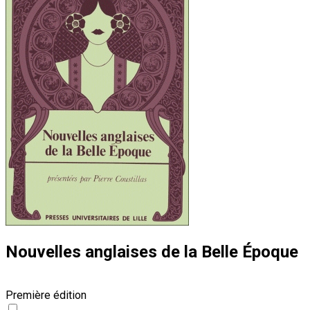
Nouvelles anglaises de la Belle Époque
Première édition