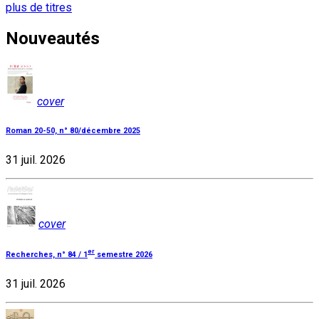
plus de titres
Nouveautés
cover
Roman 20-50, n° 80/décembre 2025
31 juil. 2026
cover
er
Recherches, n° 84 / 1
semestre 2026
31 juil. 2026