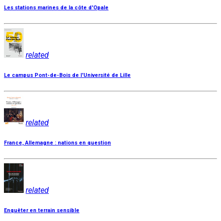
Les stations marines de la côte d'Opale
related
Le campus Pont-de-Bois de l'Université de Lille
related
France, Allemagne : nations en question
related
Enquêter en terrain sensible