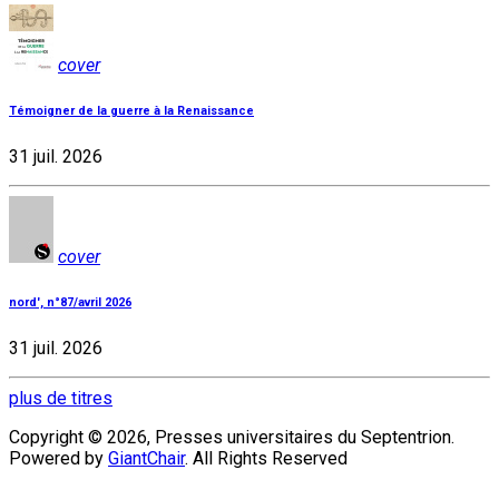
cover
Témoigner de la guerre à la Renaissance
31 juil. 2026
cover
nord', n°87/avril 2026
31 juil. 2026
plus de titres
Copyright © 2026, Presses universitaires du Septentrion.
Powered by
GiantChair
. All Rights Reserved