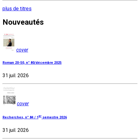
plus de titres
Nouveautés
cover
Roman 20-50, n° 80/décembre 2025
31 juil. 2026
cover
er
Recherches, n° 84 / 1
semestre 2026
31 juil. 2026