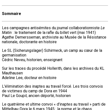
Sommaire
Les campagnes antisémites du journal collaborationniste
Le
Matin
: le traitement de la rafle du billet vert (mai 1941)
Agathe Demersseman, archiviste au Musée de la Résistance
nationale, doctorante en histoire
Le SL (Sicherungslager) Schirmeck, un camp au cœur de la
germanisation
Cédric Neveu, historien, enseignant
Sur les traces du procédé Hollerith, dans les archives du KL
Mauthausen
Adeline Lee, docteur en histoire
L'élimination des inaptes au travail forcé. Les trois convois
de victimes du camp de Dora en 1944
Paul Le Goupil, ancien déporté, historien
Le quatrième et ultime convoi « d'inaptes au travail » parti de
Mittelbau-Dora le 6 mars 1945 : la norme et le chaos