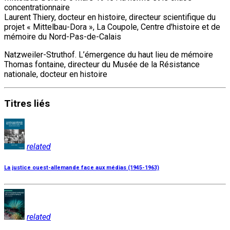
concentrationnaire
Laurent Thiery, docteur en histoire, directeur scientifique du
projet « Mittelbau-Dora », La Coupole, Centre d'histoire et de
mémoire du Nord-Pas-de-Calais
Natzweiler-Struthof. L’émergence du haut lieu de mémoire
Thomas fontaine, directeur du Musée de la Résistance
nationale, docteur en histoire
Titres
liés
related
La justice ouest-allemande face aux médias (1945-1963)
related