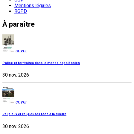
Mentions légales
RGPD
À paraître
cover
Police et territoires dans le monde napoléonien
30 nov. 2026
cover
Religieux et religieuses face à la guerre
30 nov. 2026