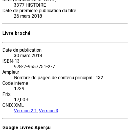
3377 HISTOIRE
Date de première publication du titre
26 mars 2018
Livre broché
Date de publication
30 mars 2018
ISBN-13
978-2-9557751-2-7
Ampleur
Nombre de pages de contenu principal : 132
Code interne
1739
Prix
17,00 €
ONIX XML
Version 2.1
,
Version 3
Google Livres Aperçu