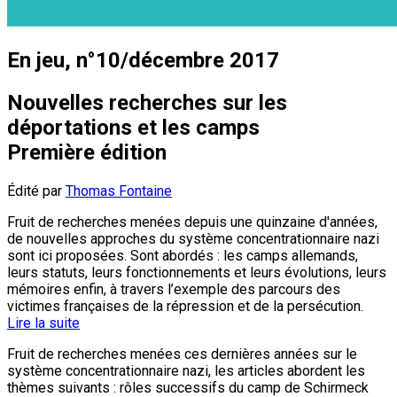
En jeu, n°10/décembre 2017
Nouvelles recherches sur les
déportations et les camps
Première édition
Édité par
Thomas Fontaine
Fruit de recherches menées depuis une quinzaine d'années,
de nouvelles approches du système concentrationnaire nazi
sont ici proposées. Sont abordés : les camps allemands,
leurs statuts, leurs fonctionnements et leurs évolutions, leurs
mémoires enfin, à travers l’exemple des parcours des
victimes françaises de la répression et de la persécution.
Lire la suite
Fruit de recherches menées ces dernières années sur le
système concentrationnaire nazi, les articles abordent les
thèmes suivants : rôles successifs du camp de Schirmeck