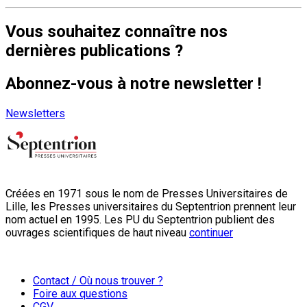
Vous souhaitez connaître nos
dernières publications ?
Abonnez-vous à notre newsletter !
Newsletters
Créées en 1971 sous le nom de Presses Universitaires de
Lille, les Presses universitaires du Septentrion prennent leur
nom actuel en 1995. Les PU du Septentrion publient des
ouvrages scientifiques de haut niveau
continuer
Contact / Où nous trouver ?
Foire aux questions
CGV