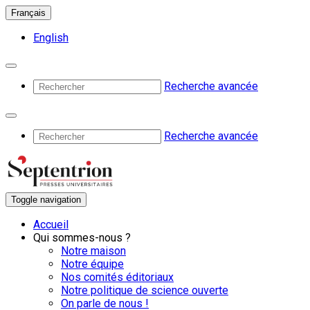
Français
English
Recherche avancée
Recherche avancée
Toggle navigation
Accueil
Qui sommes-nous ?
Notre maison
Notre équipe
Nos comités éditoriaux
Notre politique de science ouverte
On parle de nous !