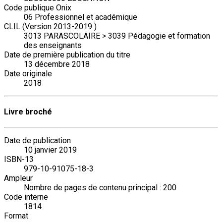
Code publique Onix
06 Professionnel et académique
CLIL (Version 2013-2019 )
3013 PARASCOLAIRE > 3039 Pédagogie et formation
des enseignants
Date de première publication du titre
13 décembre 2018
Date originale
2018
Livre broché
Date de publication
10 janvier 2019
ISBN-13
979-10-91075-18-3
Ampleur
Nombre de pages de contenu principal : 200
Code interne
1814
Format