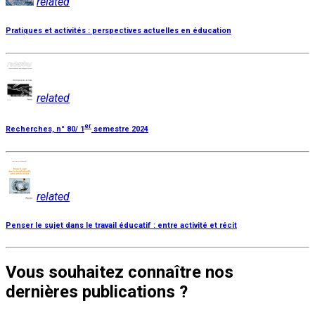
related
Pratiques et activités : perspectives actuelles en éducation
related
er
Recherches, n° 80/ 1
semestre 2024
related
Penser le sujet dans le travail éducatif : entre activité et récit
Vous souhaitez connaître nos
dernières publications ?