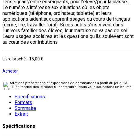
l’enseignant/entre enseignants, pour l’élève/pour la classe...
Le numéro s’intéresse aux situations où les objets
numériques (téléphone, ordinateur, tablette) et leurs
applications aident aux apprentissages du cours de français
(écrire, lire, travailler l’oral). Si ces outils s’inscrivent dans
l’univers familier des élèves, leur maitrise ne va pas de soi.
Leurs usages scolaires et les questions qu’ils soulèvent sont
au cœur des contributions.
Livre broché
-
15,00 €
Acheter
Arrêt des préparations et expéditions de commandes à partir du jeudi 23
juillet, reprise dès le mardi 01 septembre. Nous vous souhaitons un bel été !
Spécifications
Formats
Sommaire
Extrait
Spécifications