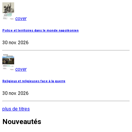
cover
Police et territoires dans le monde napoléonien
30 nov. 2026
cover
Religieux et religieuses face à la guerre
30 nov. 2026
plus de titres
Nouveautés