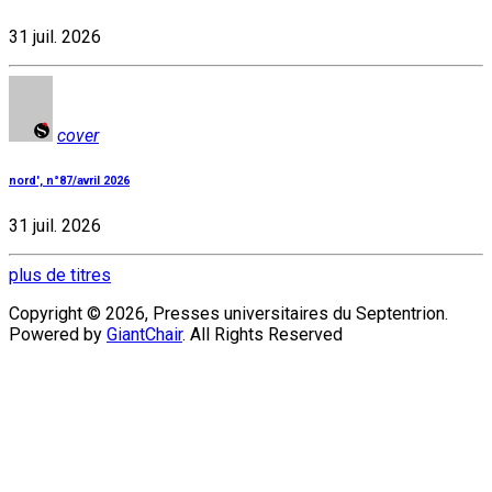
31 juil. 2026
cover
nord', n°87/avril 2026
31 juil. 2026
plus de titres
Copyright © 2026, Presses universitaires du Septentrion.
Powered by
GiantChair
. All Rights Reserved