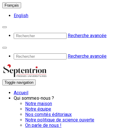
Français
English
Recherche avancée
Recherche avancée
Toggle navigation
Accueil
Qui sommes-nous ?
Notre maison
Notre équipe
Nos comités éditoriaux
Notre politique de science ouverte
On parle de nous !