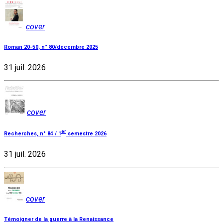
cover
Roman 20-50, n° 80/décembre 2025
31 juil. 2026
cover
er
Recherches, n° 84 / 1
semestre 2026
31 juil. 2026
cover
Témoigner de la guerre à la Renaissance