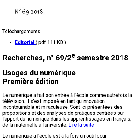
Téléchargements
Éditorial
( pdf 111 KB )
e
Recherches, n° 69/2
semestre 2018
Usages du numérique
Première édition
Le numérique a fait son entrée à l'école comme autrefois la
télévision. Il s’est imposé en tant qu’innovation
incontournable et miraculeuse. Sont ici présentées des
propositions et des analyses de pratiques centrées sur
l’apport du numérique dans les apprentissages en français,
de la maternelle à l’université.
Lire la suite
Le numérique à l'école est à la fois un outil pour