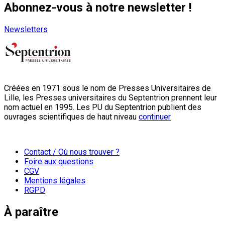
Abonnez-vous à notre newsletter !
Newsletters
Créées en 1971 sous le nom de Presses Universitaires de
Lille, les Presses universitaires du Septentrion prennent leur
nom actuel en 1995. Les PU du Septentrion publient des
ouvrages scientifiques de haut niveau
continuer
Contact / Où nous trouver ?
Foire aux questions
CGV
Mentions légales
RGPD
À paraître