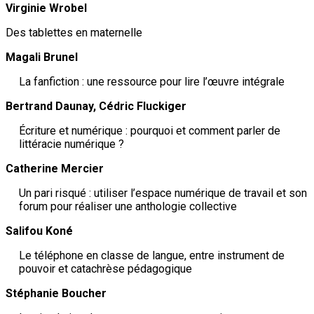
Virginie Wrobel­
Des tablettes en maternelle
Magali Brunel
La fanfiction : une ressource pour lire l’œuvre intégrale
Bertrand Daunay, Cédric Fluckiger
Écriture et numérique : pourquoi et comment parler de
littéracie numérique ?
Catherine Mercier
Un pari risqué : utiliser l’espace numérique de travail et son
forum pour réaliser une anthologie collective
Salifou Koné
Le téléphone en classe de langue, entre instrument de
pouvoir et catachrèse pédagogique
Stéphanie Boucher