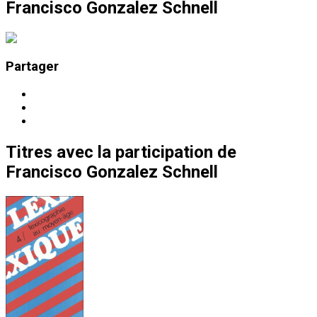
Francisco Gonzalez Schnell
Partager
Titres
avec la participation de
Francisco Gonzalez Schnell