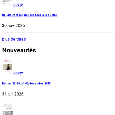
cover
Religieux et religieuses face à la guerre
30 nov. 2026
plus de titres
Nouveautés
cover
Roman 20-50, n° 80/décembre 2025
31 juil. 2026