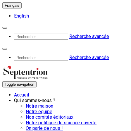
Français
English
Recherche avancée
Recherche avancée
Toggle navigation
Accueil
Qui sommes-nous ?
Notre maison
Notre équipe
Nos comités éditoriaux
Notre politique de science ouverte
On parle de nous !