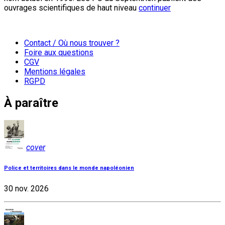
ouvrages scientifiques de haut niveau
continuer
Contact / Où nous trouver ?
Foire aux questions
CGV
Mentions légales
RGPD
À paraître
cover
Police et territoires dans le monde napoléonien
30 nov. 2026