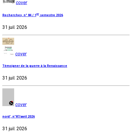
cover
er
Recherches, n° 84 / 1
semestre 2026
31 juil. 2026
cover
Témoigner de la guerre à la Renaissance
31 juil. 2026
cover
nord', n°87/avril 2026
31 juil. 2026