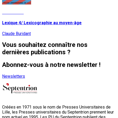
Lire la suite
Lexique 4/ Lexicographie au moyen-âge
Claude Buridant
Vous souhaitez connaître nos
dernières publications ?
Abonnez-vous à notre newsletter !
Newsletters
Créées en 1971 sous le nom de Presses Universitaires de
Lille, les Presses universitaires du Septentrion prennent leur
nom actuel en 1995. Les PU du Septentrion publient des