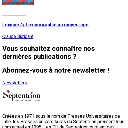
Lire la suite
Lexique 4/ Lexicographie au moyen-âge
Claude Buridant
Vous souhaitez connaître nos
dernières publications ?
Abonnez-vous à notre newsletter !
Newsletters
Créées en 1971 sous le nom de Presses Universitaires de
Lille, les Presses universitaires du Septentrion prennent leur
nom actuel en 1995. Les PU du Septentrion publient des