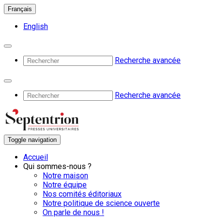
Français
English
Recherche avancée
Recherche avancée
Toggle navigation
Accueil
Qui sommes-nous ?
Notre maison
Notre équipe
Nos comités éditoriaux
Notre politique de science ouverte
On parle de nous !