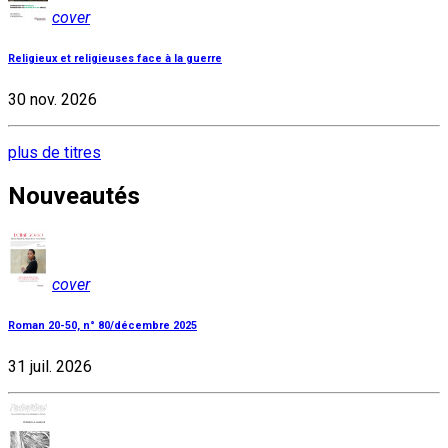
cover
Religieux et religieuses face à la guerre
30 nov. 2026
plus de titres
Nouveautés
cover
Roman 20-50, n° 80/décembre 2025
31 juil. 2026