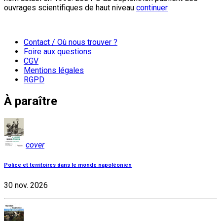
ouvrages scientifiques de haut niveau
continuer
Contact / Où nous trouver ?
Foire aux questions
CGV
Mentions légales
RGPD
À paraître
cover
Police et territoires dans le monde napoléonien
30 nov. 2026