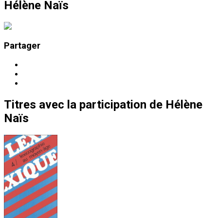
Hélène Naïs
Partager
Titres
avec la participation de
Hélène
Naïs