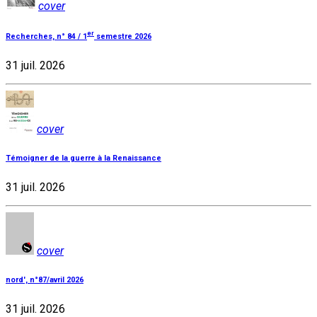
cover
er
Recherches, n° 84 / 1
semestre 2026
31 juil. 2026
cover
Témoigner de la guerre à la Renaissance
31 juil. 2026
cover
nord', n°87/avril 2026
31 juil. 2026