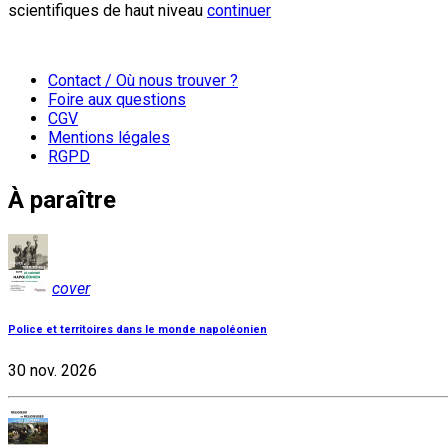
scientifiques de haut niveau
continuer
Contact / Où nous trouver ?
Foire aux questions
CGV
Mentions légales
RGPD
À paraître
cover
Police et territoires dans le monde napoléonien
30 nov. 2026