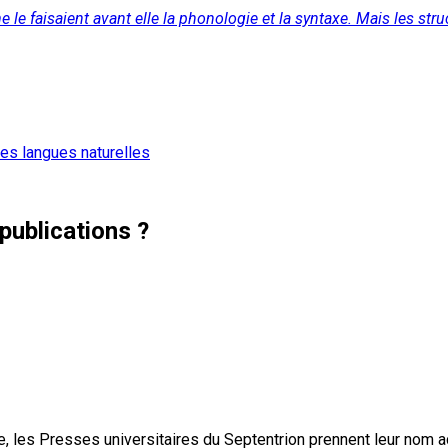
 faisaient avant elle la phonologie et la syntaxe. Mais les struct
es langues naturelles
publications ?
, les Presses universitaires du Septentrion prennent leur nom 