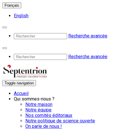
Français
English
Recherche avancée
Recherche avancée
Toggle navigation
Accueil
Qui sommes-nous ?
Notre maison
Notre équipe
Nos comités éditoriaux
Notre politique de science ouverte
On parle de nous !