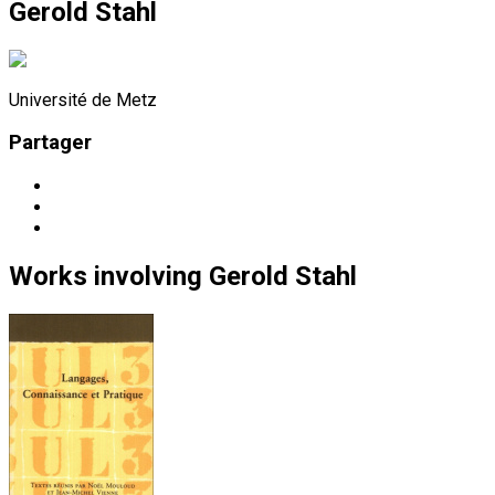
Gerold Stahl
Université de Metz
Partager
Works
involving
Gerold Stahl