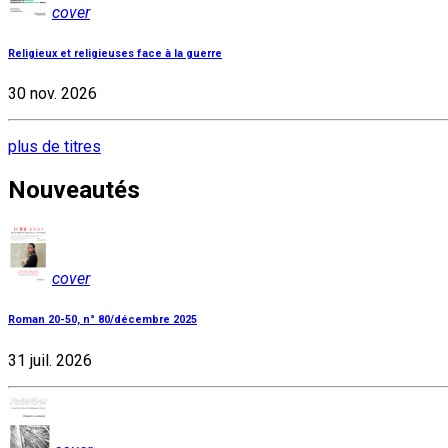
cover
Religieux et religieuses face à la guerre
30 nov. 2026
plus de titres
Nouveautés
cover
Roman 20-50, n° 80/décembre 2025
31 juil. 2026