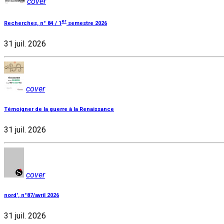
cover
er
Recherches, n° 84 / 1
semestre 2026
31 juil. 2026
cover
Témoigner de la guerre à la Renaissance
31 juil. 2026
cover
nord', n°87/avril 2026
31 juil. 2026