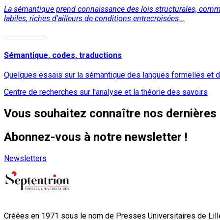
La sémantique prend connaissance des lois structurales, comme le
labiles, riches d'ailleurs de conditions entrecroisées...
Lire la suite
Sémantique, codes, traductions
Quelques essais sur la sémantique des langues formelles et d
Centre de recherches sur l'analyse et la théorie des savoirs
Vous souhaitez connaître nos dernières 
Abonnez-vous à notre newsletter !
Newsletters
Créées en 1971 sous le nom de Presses Universitaires de Lille