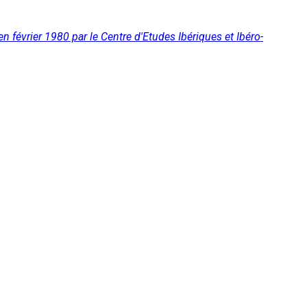
 février 1980 par le Centre d'Etudes Ibériques et Ibéro-