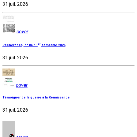
31 juil. 2026
cover
er
Recherches, n° 84 / 1
semestre 2026
31 juil. 2026
cover
Témoigner de la guerre à la Renaissance
31 juil. 2026