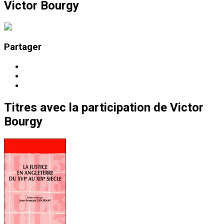
Victor Bourgy
Partager
Titres
avec la participation de
Victor
Bourgy