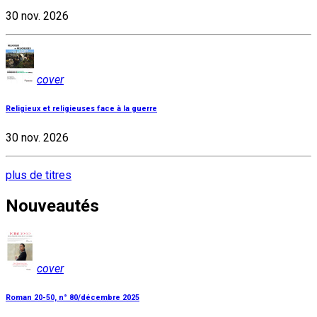
30 nov. 2026
cover
Religieux et religieuses face à la guerre
30 nov. 2026
plus de titres
Nouveautés
cover
Roman 20-50, n° 80/décembre 2025