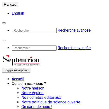
Français
English
Recherche avancée
Recherche avancée
Toggle navigation
Accueil
Qui sommes-nous ?
Notre maison
Notre équipe
Nos comités éditoriaux
Notre politique de science ouverte
On parle de nous !