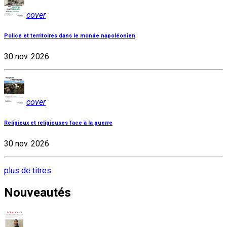
cover
Police et territoires dans le monde napoléonien
30 nov. 2026
cover
Religieux et religieuses face à la guerre
30 nov. 2026
plus de titres
Nouveautés