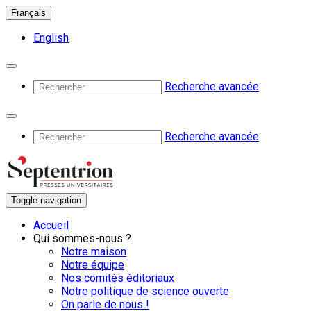
Français
English
Recherche avancée
Recherche avancée
Toggle navigation
Accueil
Qui sommes-nous ?
Notre maison
Notre équipe
Nos comités éditoriaux
Notre politique de science ouverte
On parle de nous !