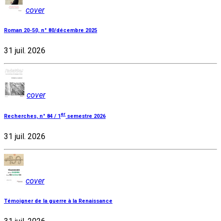
cover
Roman 20-50, n° 80/décembre 2025
31 juil. 2026
cover
er
Recherches, n° 84 / 1
semestre 2026
31 juil. 2026
cover
Témoigner de la guerre à la Renaissance