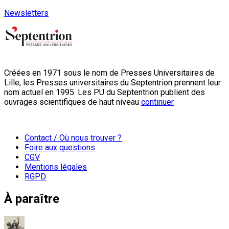
Newsletters
Créées en 1971 sous le nom de Presses Universitaires de
Lille, les Presses universitaires du Septentrion prennent leur
nom actuel en 1995. Les PU du Septentrion publient des
ouvrages scientifiques de haut niveau
continuer
Contact / Où nous trouver ?
Foire aux questions
CGV
Mentions légales
RGPD
À paraître