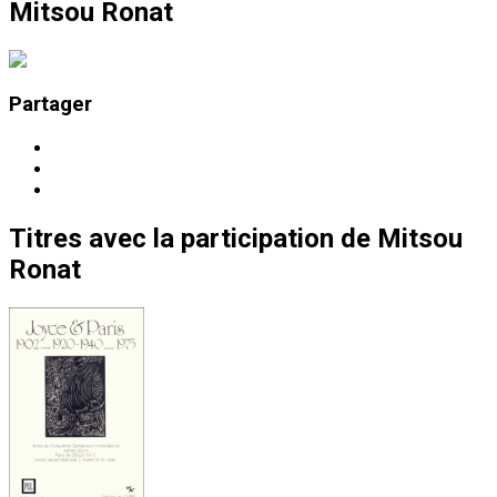
Mitsou Ronat
Partager
Titres
avec la participation de
Mitsou
Ronat