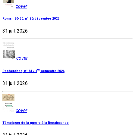
cover
Roman 20-50, n° 80/décembre 2025
31 juil. 2026
cover
er
Recherches, n° 84 / 1
semestre 2026
31 juil. 2026
cover
Témoigner de la guerre à la Renaissance