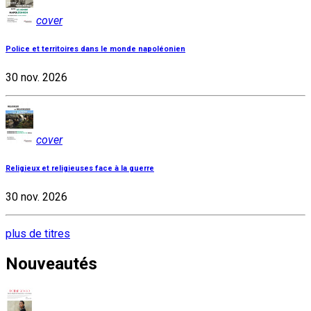
cover
Police et territoires dans le monde napoléonien
30 nov. 2026
cover
Religieux et religieuses face à la guerre
30 nov. 2026
plus de titres
Nouveautés