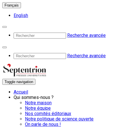
Français
English
Recherche avancée
Recherche avancée
Toggle navigation
Accueil
Qui sommes-nous ?
Notre maison
Notre équipe
Nos comités éditoriaux
Notre politique de science ouverte
On parle de nous !