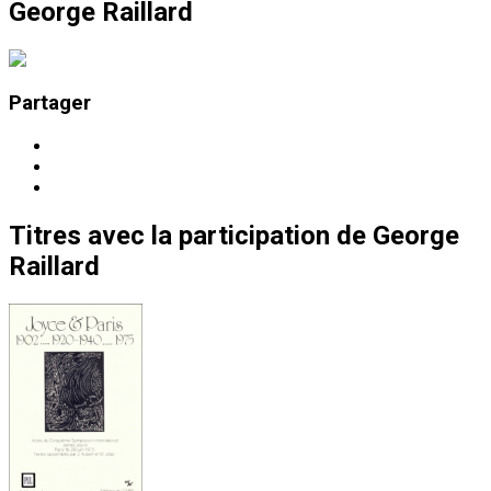
George Raillard
Partager
Titres
avec la participation de
George
Raillard