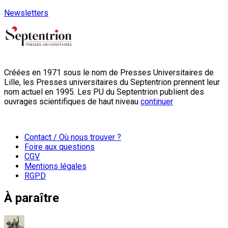
Newsletters
Créées en 1971 sous le nom de Presses Universitaires de
Lille, les Presses universitaires du Septentrion prennent leur
nom actuel en 1995. Les PU du Septentrion publient des
ouvrages scientifiques de haut niveau
continuer
Contact / Où nous trouver ?
Foire aux questions
CGV
Mentions légales
RGPD
À paraître