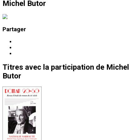
Michel Butor
Partager
Titres
avec la participation de
Michel
Butor