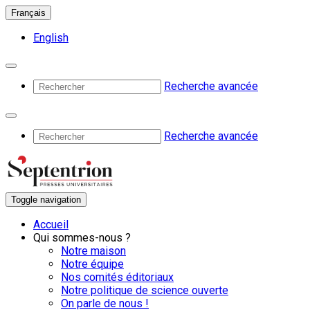
Français
English
Recherche avancée
Recherche avancée
Toggle navigation
Accueil
Qui sommes-nous ?
Notre maison
Notre équipe
Nos comités éditoriaux
Notre politique de science ouverte
On parle de nous !