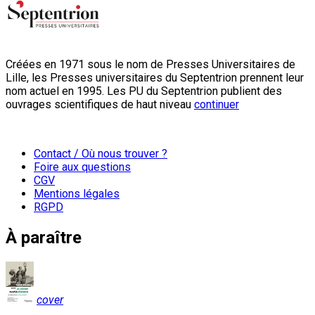
Créées en 1971 sous le nom de Presses Universitaires de
Lille, les Presses universitaires du Septentrion prennent leur
nom actuel en 1995. Les PU du Septentrion publient des
ouvrages scientifiques de haut niveau
continuer
Contact / Où nous trouver ?
Foire aux questions
CGV
Mentions légales
RGPD
À paraître
cover