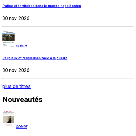
Police et territoires dans le monde napoléonien
30 nov. 2026
cover
Religieux et religieuses face à la guerre
30 nov. 2026
plus de titres
Nouveautés
cover