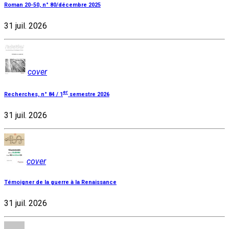
Roman 20-50, n° 80/décembre 2025
31 juil. 2026
cover
er
Recherches, n° 84 / 1
semestre 2026
31 juil. 2026
cover
Témoigner de la guerre à la Renaissance
31 juil. 2026