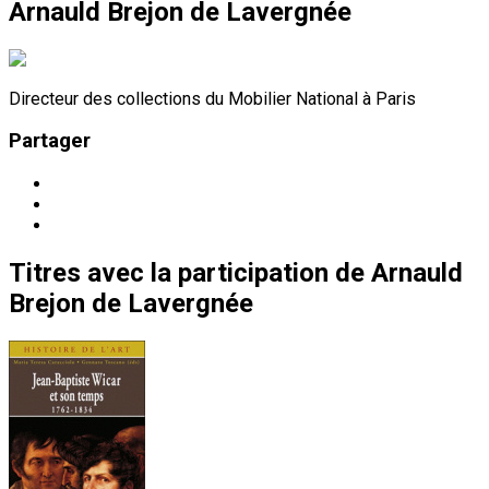
Arnauld Brejon de Lavergnée
Directeur des collections du Mobilier National à Paris
Partager
Titres
avec la participation de
Arnauld
Brejon de Lavergnée