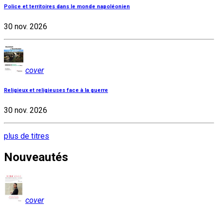
Police et territoires dans le monde napoléonien
30 nov. 2026
cover
Religieux et religieuses face à la guerre
30 nov. 2026
plus de titres
Nouveautés
cover