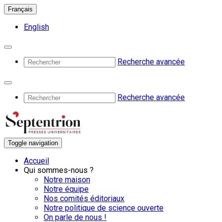
Français
English
Recherche avancée
Recherche avancée
Toggle navigation
Accueil
Qui sommes-nous ?
Notre maison
Notre équipe
Nos comités éditoriaux
Notre politique de science ouverte
On parle de nous !