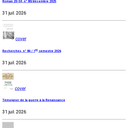
Roman 20-50, n° 80/décembre 2025
31 juil. 2026
cover
er
Recherches, n° 84 / 1
semestre 2026
31 juil. 2026
cover
Témoigner de la guerre à la Renaissance
31 juil. 2026