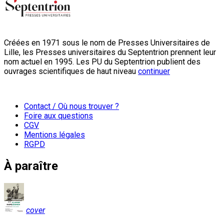
Créées en 1971 sous le nom de Presses Universitaires de
Lille, les Presses universitaires du Septentrion prennent leur
nom actuel en 1995. Les PU du Septentrion publient des
ouvrages scientifiques de haut niveau
continuer
Contact / Où nous trouver ?
Foire aux questions
CGV
Mentions légales
RGPD
À paraître
cover