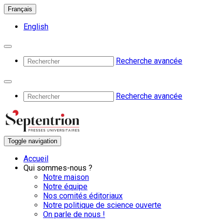
Français
English
Recherche avancée
Recherche avancée
Toggle navigation
Accueil
Qui sommes-nous ?
Notre maison
Notre équipe
Nos comités éditoriaux
Notre politique de science ouverte
On parle de nous !