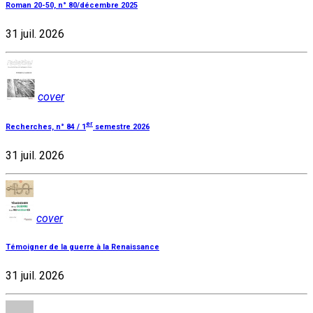
Roman 20-50, n° 80/décembre 2025
31 juil. 2026
cover
er
Recherches, n° 84 / 1
semestre 2026
31 juil. 2026
cover
Témoigner de la guerre à la Renaissance
31 juil. 2026