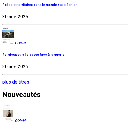
Police et territoires dans le monde napoléonien
30 nov. 2026
cover
Religieux et religieuses face à la guerre
30 nov. 2026
plus de titres
Nouveautés
cover