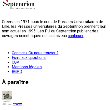
Créées en 1971 sous le nom de Presses Universitaires de
Lille, les Presses universitaires du Septentrion prennent leur
nom actuel en 1995. Les PU du Septentrion publient des
ouvrages scientifiques de haut niveau
continuer
Contact / Où nous trouver ?
Foire aux questions
CGV
Mentions légales
RGPD
À paraître
cover