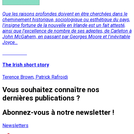
Que les raisons profondes doivent en être cherchées dans le
cheminement historique, sociologique ou esthétique du pays,
l'insigne fortune de la nouvelle en Irlande est un fait attesté,
ainsi que l'excellence de nombre de ses adeptes, de Carleton à
John McGahern, en passant par Georges Moore et l'inévitable
Joyce…
Lire la suite
The Irish short story
Terence Brown, Patrick Rafroidi
Vous souhaitez connaître nos
dernières publications ?
Abonnez-vous à notre newsletter !
Newsletters