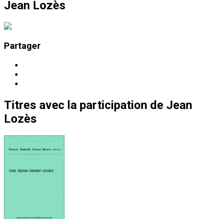
Jean Lozès
Partager
Titres
avec la participation de
Jean
Lozès