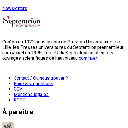
Newsletters
Créées en 1971 sous le nom de Presses Universitaires de
Lille, les Presses universitaires du Septentrion prennent leur
nom actuel en 1995. Les PU du Septentrion publient des
ouvrages scientifiques de haut niveau
continuer
Contact / Où nous trouver ?
Foire aux questions
CGV
Mentions légales
RGPD
À paraître