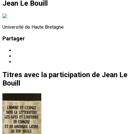
Jean Le Bouill
Université de Haute Bretagne
Partager
Titres
avec la participation de
Jean Le
Bouill