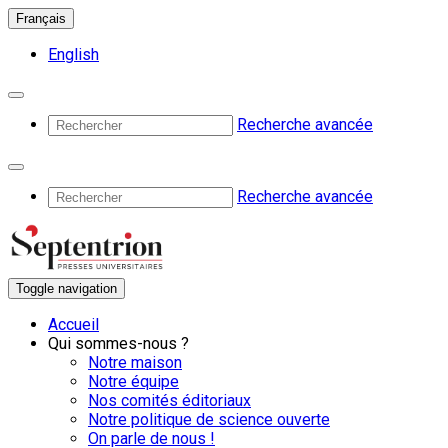
Français
English
Recherche avancée
Recherche avancée
Toggle navigation
Accueil
Qui sommes-nous ?
Notre maison
Notre équipe
Nos comités éditoriaux
Notre politique de science ouverte
On parle de nous !