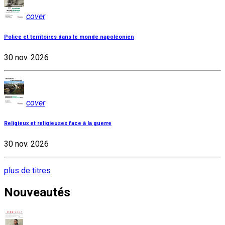
cover
Police et territoires dans le monde napoléonien
30 nov. 2026
cover
Religieux et religieuses face à la guerre
30 nov. 2026
plus de titres
Nouveautés