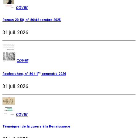
cover
Roman 20-50, n° 80/décembre 2025
31 juil. 2026
cover
er
Recherches, n° 84 / 1
semestre 2026
31 juil. 2026
cover
Témoigner de la guerre à la Renaissance