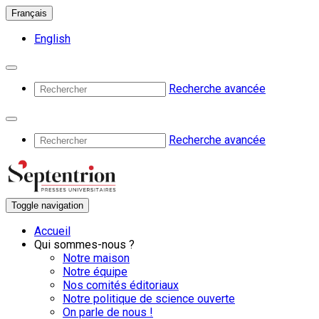
Français
English
Recherche avancée
Recherche avancée
Toggle navigation
Accueil
Qui sommes-nous ?
Notre maison
Notre équipe
Nos comités éditoriaux
Notre politique de science ouverte
On parle de nous !