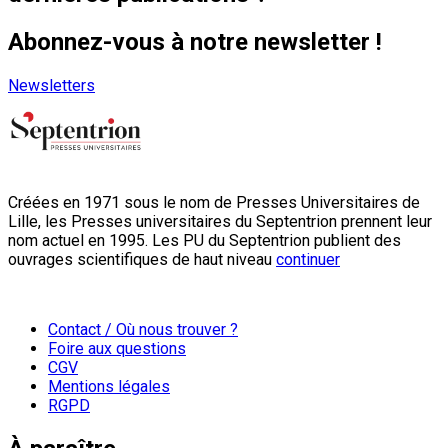
Abonnez-vous à notre newsletter !
Newsletters
Créées en 1971 sous le nom de Presses Universitaires de
Lille, les Presses universitaires du Septentrion prennent leur
nom actuel en 1995. Les PU du Septentrion publient des
ouvrages scientifiques de haut niveau
continuer
Contact / Où nous trouver ?
Foire aux questions
CGV
Mentions légales
RGPD