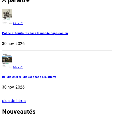
À paraître
cover
Police et territoires dans le monde napoléonien
30 nov. 2026
cover
Religieux et religieuses face à la guerre
30 nov. 2026
plus de titres
Nouveautés