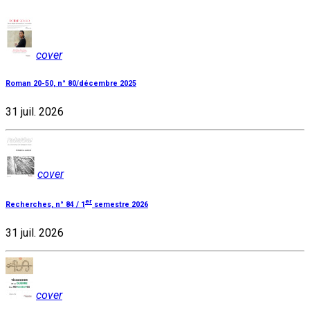
cover
Roman 20-50, n° 80/décembre 2025
31 juil. 2026
cover
er
Recherches, n° 84 / 1
semestre 2026
31 juil. 2026
cover