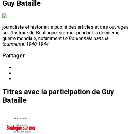
Guy Bataille
journaliste et historien, a publié des articles et des ouvrages
sur l'histoire de Boullogne-sur-mer pendant la deuxième
guerre mondiale, notamment
Le Boulonnais dans la
tourmente, 1940-1944
.
Partager
Titres
avec la participation de
Guy
Bataille