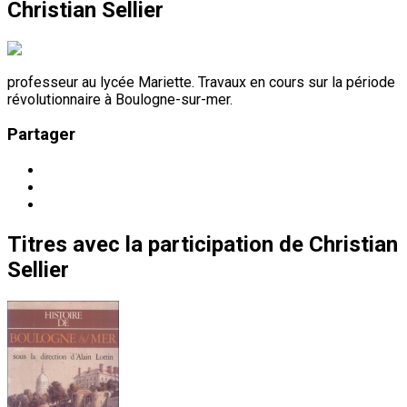
Christian Sellier
professeur au lycée Mariette. Travaux en cours sur la période
révolutionnaire à Boulogne-sur-mer.
Partager
Titres
avec la participation de
Christian
Sellier