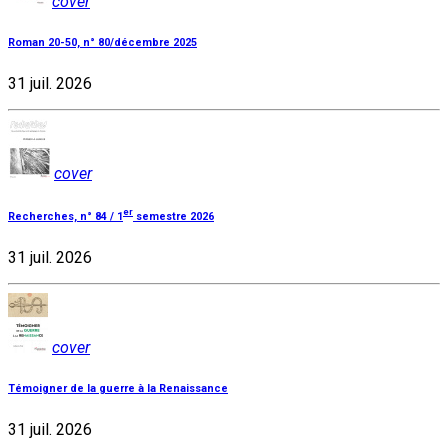
cover
Roman 20-50, n° 80/décembre 2025
31 juil. 2026
cover
er
Recherches, n° 84 / 1
semestre 2026
31 juil. 2026
cover
Témoigner de la guerre à la Renaissance
31 juil. 2026