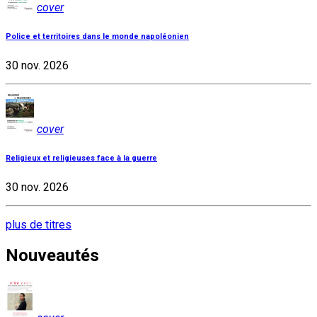
cover
Police et territoires dans le monde napoléonien
30 nov. 2026
cover
Religieux et religieuses face à la guerre
30 nov. 2026
plus de titres
Nouveautés