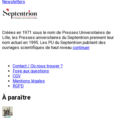
Newsletters
Créées en 1971 sous le nom de Presses Universitaires de
Lille, les Presses universitaires du Septentrion prennent leur
nom actuel en 1995. Les PU du Septentrion publient des
ouvrages scientifiques de haut niveau
continuer
Contact / Où nous trouver ?
Foire aux questions
CGV
Mentions légales
RGPD
À paraître