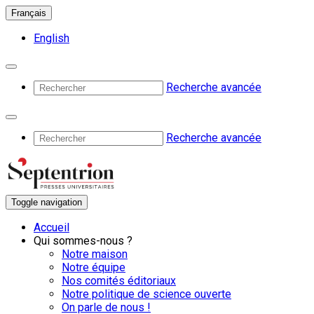
Français
English
Recherche avancée
Recherche avancée
Toggle navigation
Accueil
Qui sommes-nous ?
Notre maison
Notre équipe
Nos comités éditoriaux
Notre politique de science ouverte
On parle de nous !