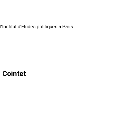
'Institut d'Etudes politiques à Paris
 Cointet