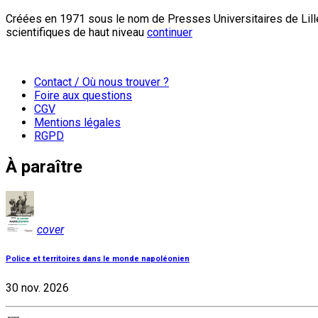
Créées en 1971 sous le nom de Presses Universitaires de Lille
scientifiques de haut niveau
continuer
Contact / Où nous trouver ?
Foire aux questions
CGV
Mentions légales
RGPD
À paraître
cover
Police et territoires dans le monde napoléonien
30 nov. 2026