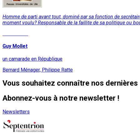
Homme de parti avant tout, dominé par sa fonction de secrétai
moment voulu? Responsable de la faillite de sa politique ou bou
Lire la suite
Guy Mollet
un camarade en République
Bernard Ménager, Philippe Ratte
Vous souhaitez connaître nos dernières 
Abonnez-vous à notre newsletter !
Newsletters