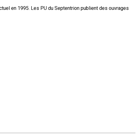
actuel en 1995. Les PU du Septentrion publient des ouvrages