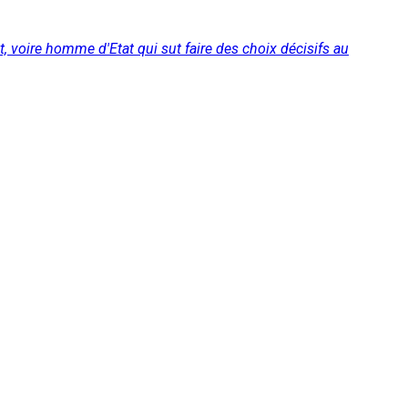
voire homme d'Etat qui sut faire des choix décisifs au