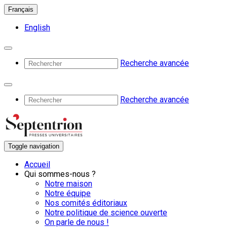
Français
English
Recherche avancée
Recherche avancée
Toggle navigation
Accueil
Qui sommes-nous ?
Notre maison
Notre équipe
Nos comités éditoriaux
Notre politique de science ouverte
On parle de nous !