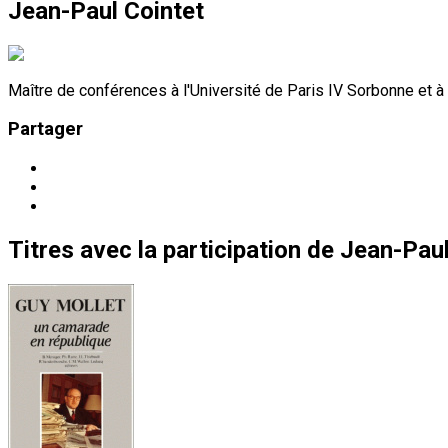
Jean-Paul Cointet
Maître de conférences à l'Université de Paris IV Sorbonne et à l
Partager
Titres
avec la participation de
Jean-Paul