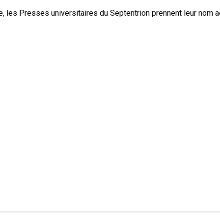
, les Presses universitaires du Septentrion prennent leur nom 