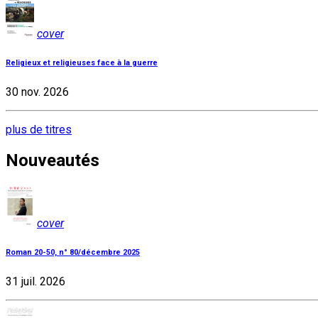
cover
Religieux et religieuses face à la guerre
30 nov. 2026
plus de titres
Nouveautés
cover
Roman 20-50, n° 80/décembre 2025
31 juil. 2026