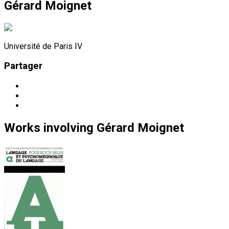
Gérard Moignet
Université de Paris IV
Partager
Works
involving
Gérard Moignet