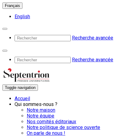
Français
English
Recherche avancée
Recherche avancée
Toggle navigation
Accueil
Qui sommes-nous ?
Notre maison
Notre équipe
Nos comités éditoriaux
Notre politique de science ouverte
On parle de nous !