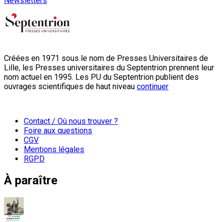
Newsletters
Créées en 1971 sous le nom de Presses Universitaires de
Lille, les Presses universitaires du Septentrion prennent leur
nom actuel en 1995. Les PU du Septentrion publient des
ouvrages scientifiques de haut niveau
continuer
Contact / Où nous trouver ?
Foire aux questions
CGV
Mentions légales
RGPD
À paraître