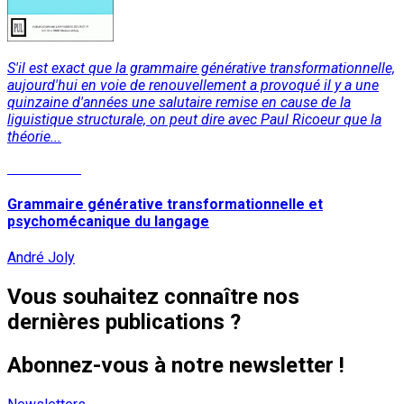
S'il est exact que la grammaire générative transformationnelle,
aujourd'hui en voie de renouvellement a provoqué il y a une
quinzaine d'années une salutaire remise en cause de la
liguistique structurale, on peut dire avec Paul Ricoeur que la
théorie...
Lire la suite
Grammaire générative transformationnelle et
psychomécanique du langage
André Joly
Vous souhaitez connaître nos
dernières publications ?
Abonnez-vous à notre newsletter !