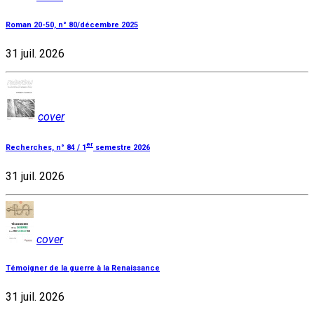
Roman 20-50, n° 80/décembre 2025
31 juil. 2026
cover
er
Recherches, n° 84 / 1
semestre 2026
31 juil. 2026
cover
Témoigner de la guerre à la Renaissance
31 juil. 2026