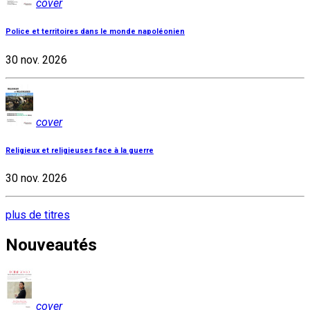
cover
Police et territoires dans le monde napoléonien
30 nov. 2026
cover
Religieux et religieuses face à la guerre
30 nov. 2026
plus de titres
Nouveautés
cover