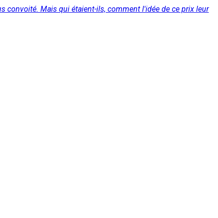
lus convoité. Mais qui étaient-ils, comment l'idée de ce prix leur