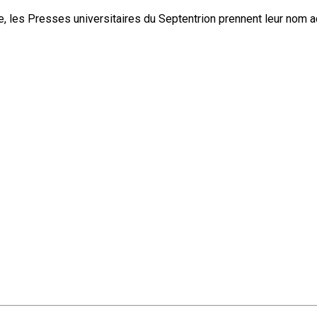
, les Presses universitaires du Septentrion prennent leur nom 