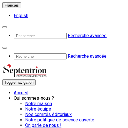
Français
English
Recherche avancée
Recherche avancée
Toggle navigation
Accueil
Qui sommes-nous ?
Notre maison
Notre équipe
Nos comités éditoriaux
Notre politique de science ouverte
On parle de nous !