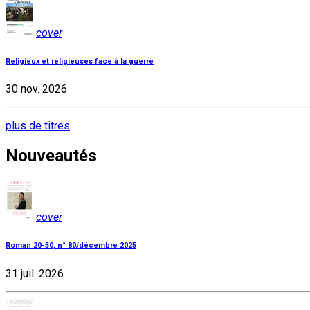
cover
Religieux et religieuses face à la guerre
30 nov. 2026
plus de titres
Nouveautés
cover
Roman 20-50, n° 80/décembre 2025
31 juil. 2026