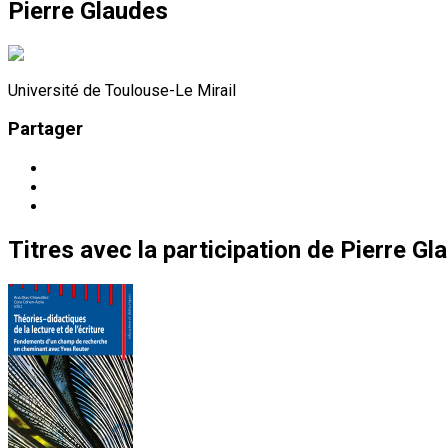
Pierre Glaudes
Université de Toulouse-Le Mirail
Partager
Titres
avec la participation de
Pierre Gl