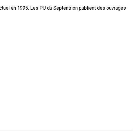
actuel en 1995. Les PU du Septentrion publient des ouvrages