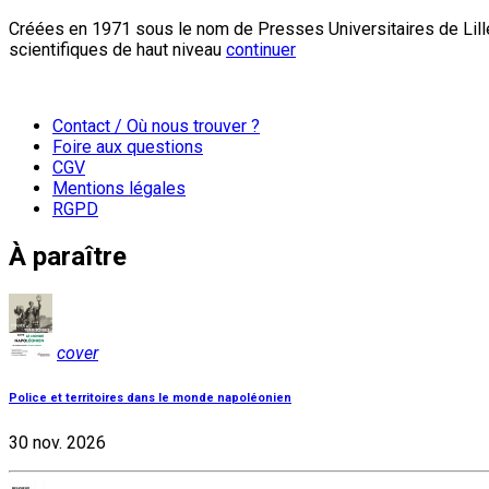
Créées en 1971 sous le nom de Presses Universitaires de Lille
scientifiques de haut niveau
continuer
Contact / Où nous trouver ?
Foire aux questions
CGV
Mentions légales
RGPD
À paraître
cover
Police et territoires dans le monde napoléonien
30 nov. 2026