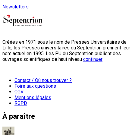
Newsletters
Créées en 1971 sous le nom de Presses Universitaires de
Lille, les Presses universitaires du Septentrion prennent leur
nom actuel en 1995. Les PU du Septentrion publient des
ouvrages scientifiques de haut niveau
continuer
Contact / Où nous trouver ?
Foire aux questions
CGV
Mentions légales
RGPD
À paraître