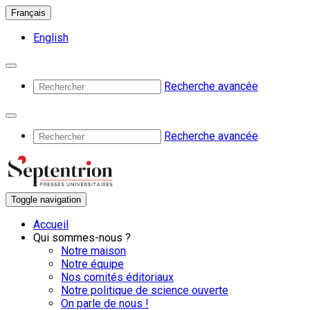
Français
English
Recherche avancée
Recherche avancée
Toggle navigation
Accueil
Qui sommes-nous ?
Notre maison
Notre équipe
Nos comités éditoriaux
Notre politique de science ouverte
On parle de nous !