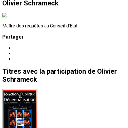
Olivier Schrameck
Maître des requêtes au Conseil d'Etat
Partager
Titres
avec la participation de
Olivier
Schrameck