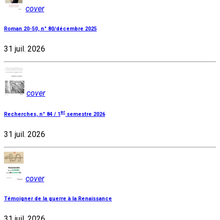
cover
Roman 20-50, n° 80/décembre 2025
31 juil. 2026
cover
er
Recherches, n° 84 / 1
semestre 2026
31 juil. 2026
cover
Témoigner de la guerre à la Renaissance
31 juil. 2026