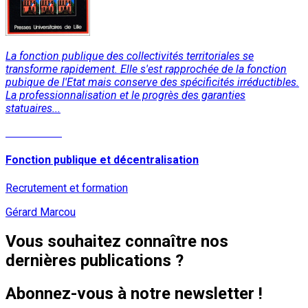
La fonction publique des collectivités territoriales se
transforme rapidement. Elle s'est rapprochée de la fonction
pubique de l'Etat mais conserve des spécificités irréductibles.
La professionnalisation et le progrès des garanties
statuaires...
Lire la suite
Fonction publique et décentralisation
Recrutement et formation
Gérard Marcou
Vous souhaitez connaître nos
dernières publications ?
Abonnez-vous à notre newsletter !