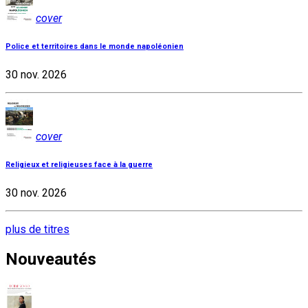
cover
Police et territoires dans le monde napoléonien
30 nov. 2026
cover
Religieux et religieuses face à la guerre
30 nov. 2026
plus de titres
Nouveautés