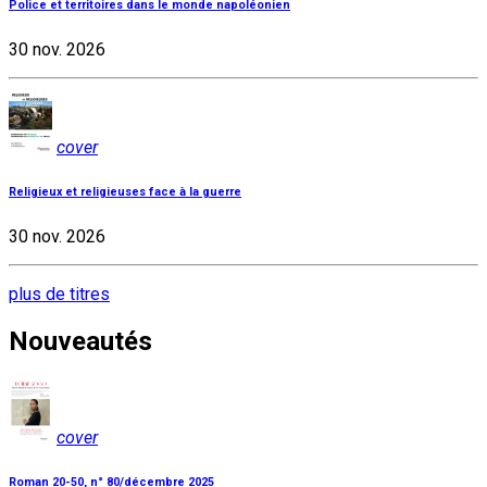
Police et territoires dans le monde napoléonien
30 nov. 2026
cover
Religieux et religieuses face à la guerre
30 nov. 2026
plus de titres
Nouveautés
cover
Roman 20-50, n° 80/décembre 2025