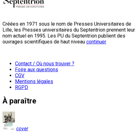
Créées en 1971 sous le nom de Presses Universitaires de
Lille, les Presses universitaires du Septentrion prennent leur
nom actuel en 1995. Les PU du Septentrion publient des
ouvrages scientifiques de haut niveau
continuer
Contact / Où nous trouver ?
Foire aux questions
CGV
Mentions légales
RGPD
À paraître
cover