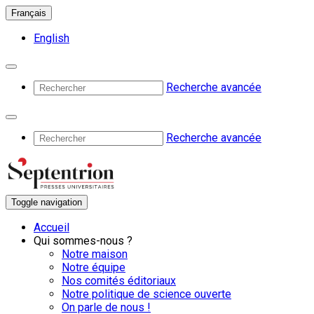
Français
English
Recherche avancée
Recherche avancée
Toggle navigation
Accueil
Qui sommes-nous ?
Notre maison
Notre équipe
Nos comités éditoriaux
Notre politique de science ouverte
On parle de nous !