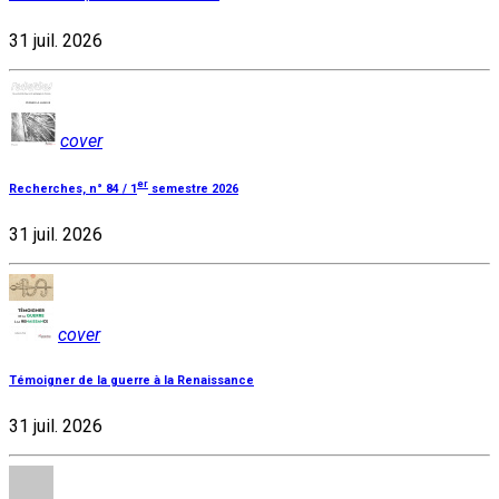
31 juil. 2026
cover
er
Recherches, n° 84 / 1
semestre 2026
31 juil. 2026
cover
Témoigner de la guerre à la Renaissance
31 juil. 2026