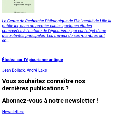
Le Centre de Recherche Philologique de l'Université de Lille III
publie ici, dans un premier cahier, quelques études
consacrées à l'histoire de l'épicurisme, qui est l'objet d'une
des activités principales. Les travaux de ses membres ont
en...
Lire la suite
Études sur l'épicurisme antique
Jean Bollack, André Laks
Vous souhaitez connaître nos
dernières publications ?
Abonnez-vous à notre newsletter !
Newsletters