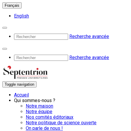
Français
English
Recherche avancée
Recherche avancée
Toggle navigation
Accueil
Qui sommes-nous ?
Notre maison
Notre équipe
Nos comités éditoriaux
Notre politique de science ouverte
On parle de nous !