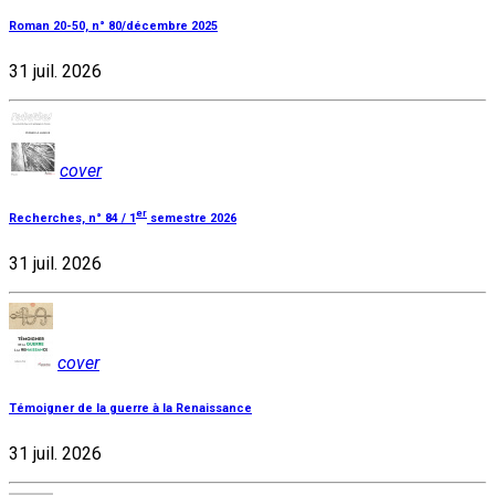
Roman 20-50, n° 80/décembre 2025
31 juil. 2026
cover
er
Recherches, n° 84 / 1
semestre 2026
31 juil. 2026
cover
Témoigner de la guerre à la Renaissance
31 juil. 2026