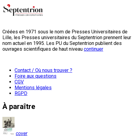
Créées en 1971 sous le nom de Presses Universitaires de
Lille, les Presses universitaires du Septentrion prennent leur
nom actuel en 1995. Les PU du Septentrion publient des
ouvrages scientifiques de haut niveau
continuer
Contact / Où nous trouver ?
Foire aux questions
CGV
Mentions légales
RGPD
À paraître
cover