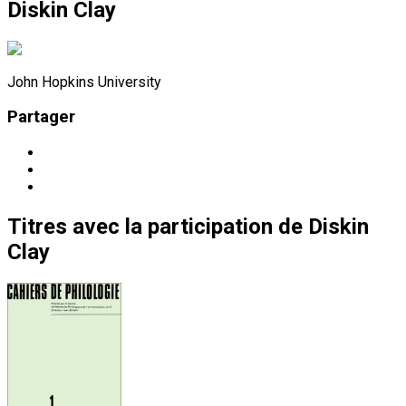
Diskin Clay
John Hopkins University
Partager
Titres
avec la participation de
Diskin
Clay