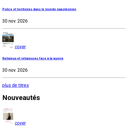
Police et territoires dans le monde napoléonien
30 nov. 2026
cover
Religieux et religieuses face à la guerre
30 nov. 2026
plus de titres
Nouveautés
cover