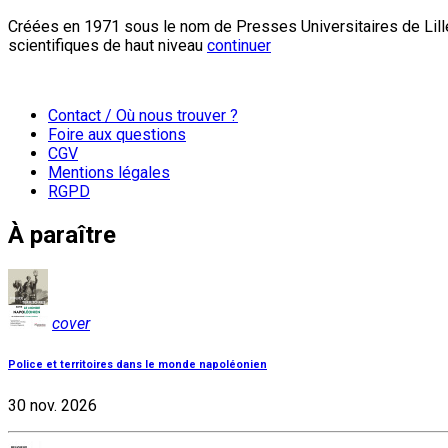
Créées en 1971 sous le nom de Presses Universitaires de Lille
scientifiques de haut niveau
continuer
Contact / Où nous trouver ?
Foire aux questions
CGV
Mentions légales
RGPD
À paraître
cover
Police et territoires dans le monde napoléonien
30 nov. 2026