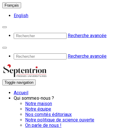
Français
English
Recherche avancée
Recherche avancée
Toggle navigation
Accueil
Qui sommes-nous ?
Notre maison
Notre équipe
Nos comités éditoriaux
Notre politique de science ouverte
On parle de nous !