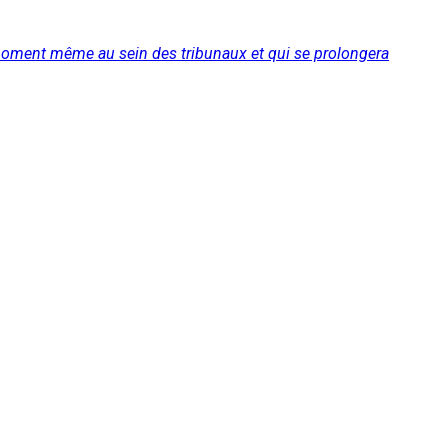
ce moment même au sein des tribunaux et qui se prolongera