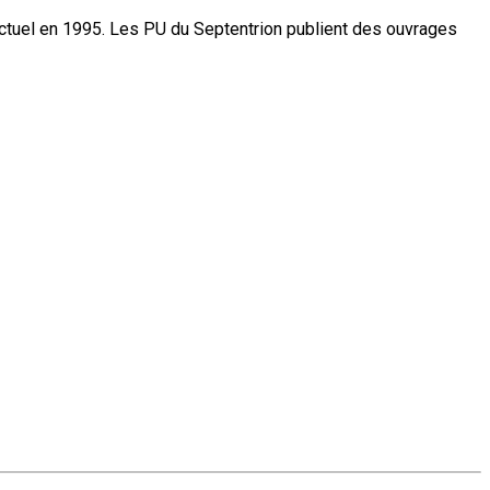
actuel en 1995. Les PU du Septentrion publient des ouvrages