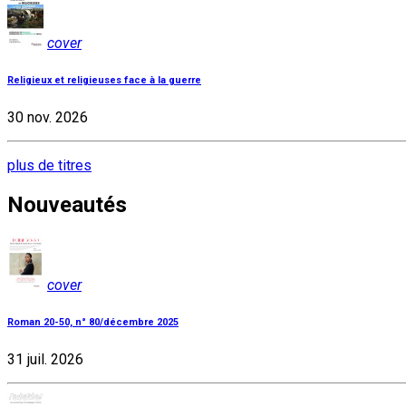
cover
Religieux et religieuses face à la guerre
30 nov. 2026
plus de titres
Nouveautés
cover
Roman 20-50, n° 80/décembre 2025
31 juil. 2026