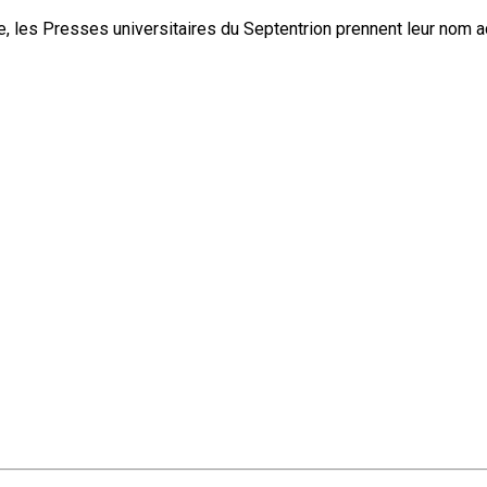
, les Presses universitaires du Septentrion prennent leur nom 