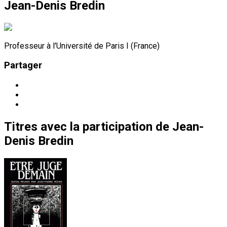
Jean-Denis Bredin
Professeur à l'Université de Paris I (France)
Partager
Titres
avec la participation de
Jean-
Denis Bredin