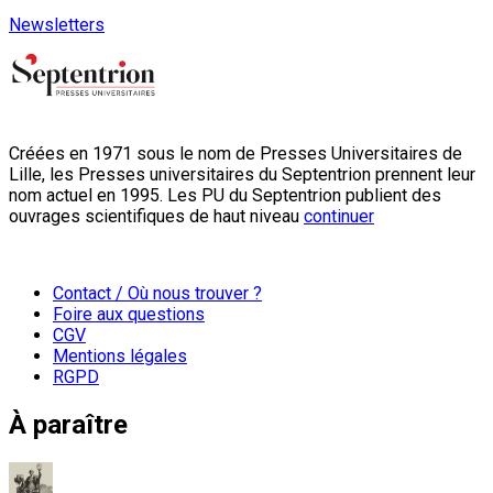
Newsletters
Créées en 1971 sous le nom de Presses Universitaires de
Lille, les Presses universitaires du Septentrion prennent leur
nom actuel en 1995. Les PU du Septentrion publient des
ouvrages scientifiques de haut niveau
continuer
Contact / Où nous trouver ?
Foire aux questions
CGV
Mentions légales
RGPD
À paraître