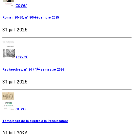
cover
Roman 20-50, n° 80/décembre 2025
31 juil. 2026
cover
er
Recherches, n° 84 / 1
semestre 2026
31 juil. 2026
cover
Témoigner de la guerre à la Renaissance
31 juil. 2026