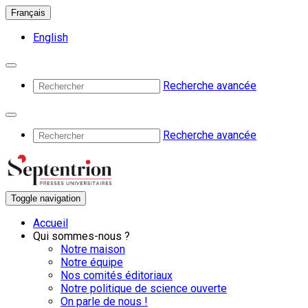
Français
English
Recherche avancée
Recherche avancée
Toggle navigation
Accueil
Qui sommes-nous ?
Notre maison
Notre équipe
Nos comités éditoriaux
Notre politique de science ouverte
On parle de nous !