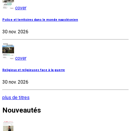
cover
Police et territoires dans le monde napoléonien
30 nov. 2026
cover
Religieux et religieuses face à la guerre
30 nov. 2026
plus de titres
Nouveautés