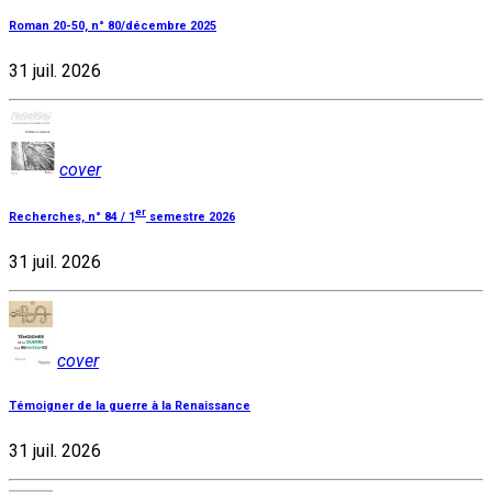
Roman 20-50, n° 80/décembre 2025
31 juil. 2026
cover
er
Recherches, n° 84 / 1
semestre 2026
31 juil. 2026
cover
Témoigner de la guerre à la Renaissance
31 juil. 2026