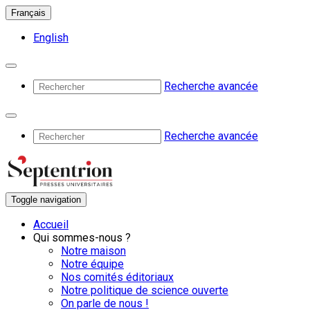
Français
English
Recherche avancée
Recherche avancée
Toggle navigation
Accueil
Qui sommes-nous ?
Notre maison
Notre équipe
Nos comités éditoriaux
Notre politique de science ouverte
On parle de nous !