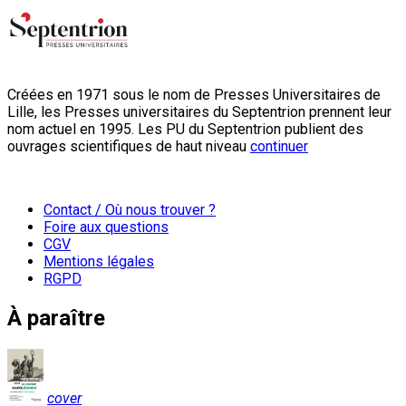
Créées en 1971 sous le nom de Presses Universitaires de
Lille, les Presses universitaires du Septentrion prennent leur
nom actuel en 1995. Les PU du Septentrion publient des
ouvrages scientifiques de haut niveau
continuer
Contact / Où nous trouver ?
Foire aux questions
CGV
Mentions légales
RGPD
À paraître
cover