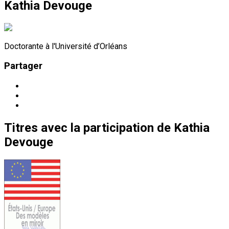
Kathia Devouge
Doctorante à l'Université d’Orléans
Partager
Titres
avec la participation de
Kathia
Devouge