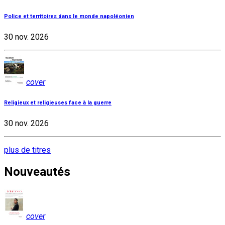
Police et territoires dans le monde napoléonien
30 nov. 2026
cover
Religieux et religieuses face à la guerre
30 nov. 2026
plus de titres
Nouveautés
cover