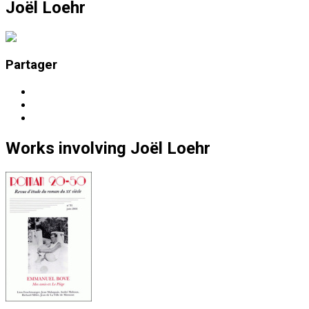
Joël Loehr
Partager
Works
involving
Joël Loehr