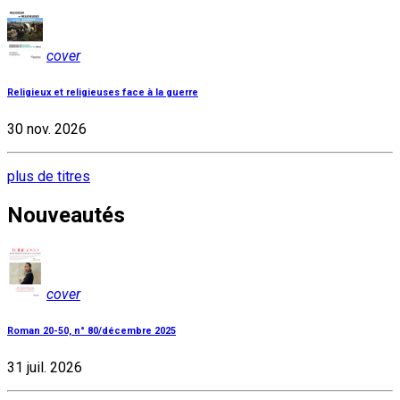
cover
Religieux et religieuses face à la guerre
30 nov. 2026
plus de titres
Nouveautés
cover
Roman 20-50, n° 80/décembre 2025
31 juil. 2026