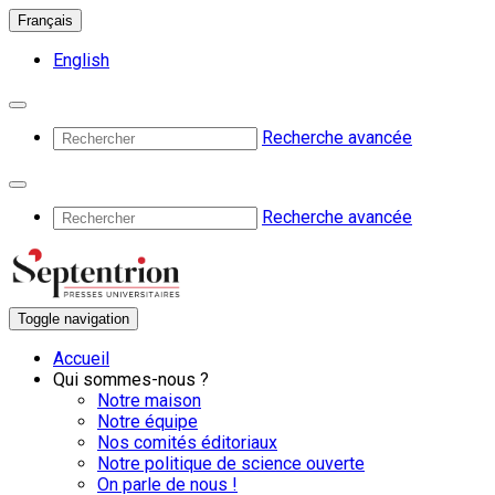
Français
English
Recherche avancée
Recherche avancée
Toggle navigation
Accueil
Qui sommes-nous ?
Notre maison
Notre équipe
Nos comités éditoriaux
Notre politique de science ouverte
On parle de nous !