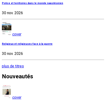
Police et territoires dans le monde napoléonien
30 nov. 2026
cover
Religieux et religieuses face à la guerre
30 nov. 2026
plus de titres
Nouveautés
cover