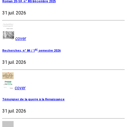
Roman 20-50, n° 80/décembre 2025
31 juil. 2026
cover
er
Recherches, n° 84 / 1
semestre 2026
31 juil. 2026
cover
Témoigner de la guerre à la Renaissance
31 juil. 2026