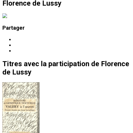
Florence de Lussy
Partager
Titres
avec la participation de
Florence
de Lussy