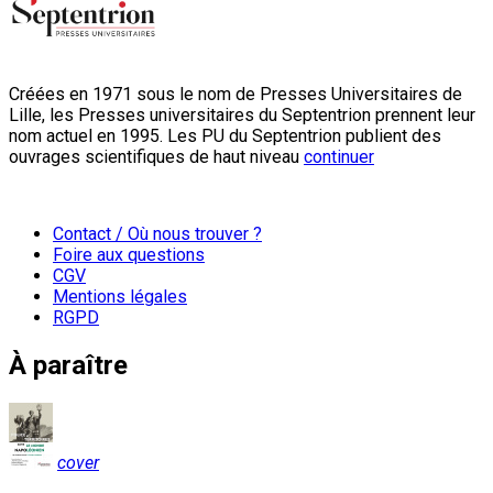
Créées en 1971 sous le nom de Presses Universitaires de
Lille, les Presses universitaires du Septentrion prennent leur
nom actuel en 1995. Les PU du Septentrion publient des
ouvrages scientifiques de haut niveau
continuer
Contact / Où nous trouver ?
Foire aux questions
CGV
Mentions légales
RGPD
À paraître
cover