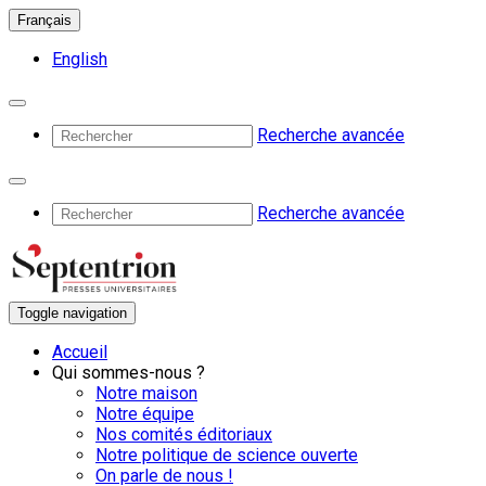
Français
English
Recherche avancée
Recherche avancée
Toggle navigation
Accueil
Qui sommes-nous ?
Notre maison
Notre équipe
Nos comités éditoriaux
Notre politique de science ouverte
On parle de nous !