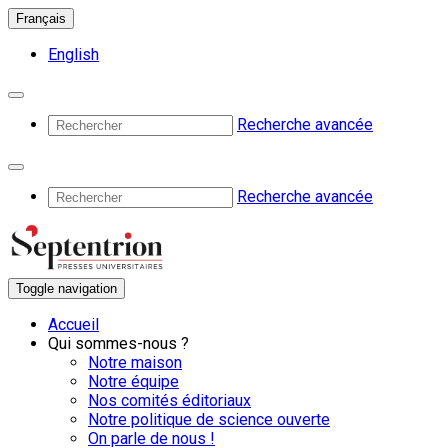
Français
English
Recherche avancée
Recherche avancée
Toggle navigation
Accueil
Qui sommes-nous ?
Notre maison
Notre équipe
Nos comités éditoriaux
Notre politique de science ouverte
On parle de nous !