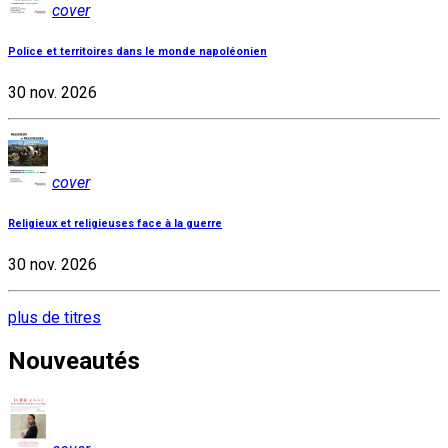
cover
Police et territoires dans le monde napoléonien
30 nov. 2026
cover
Religieux et religieuses face à la guerre
30 nov. 2026
plus de titres
Nouveautés