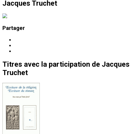
Jacques Truchet
Partager
Titres
avec la participation de
Jacques
Truchet