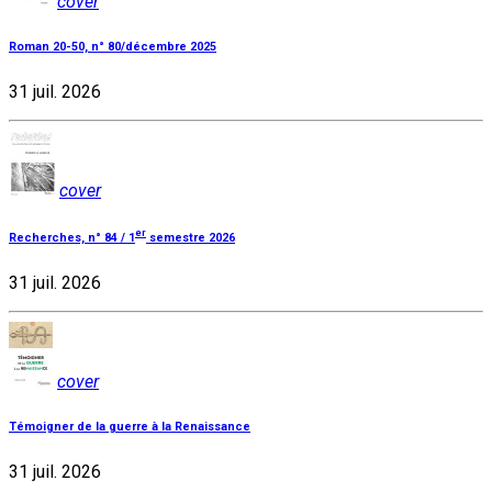
cover
Roman 20-50, n° 80/décembre 2025
31 juil. 2026
cover
er
Recherches, n° 84 / 1
semestre 2026
31 juil. 2026
cover
Témoigner de la guerre à la Renaissance
31 juil. 2026