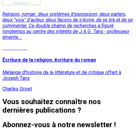
Religion, roman: deux systèmes d'expression, deux parlers,
deux "voix" d'auteur, deux façons de s'écrire, de se lire et de se
commenter. Ce double champ de recherches a figuré
longtemps au centre des intérêts de J.A.G. Tans - professeur
émérite...
Lire la suite
Écriture de la religion, écriture du roman
Mélange d'histoire de la littérature et de critique offert à
Joseph Tans
Charles Grivel
Vous souhaitez connaître nos
dernières publications ?
Abonnez-vous à notre newsletter !