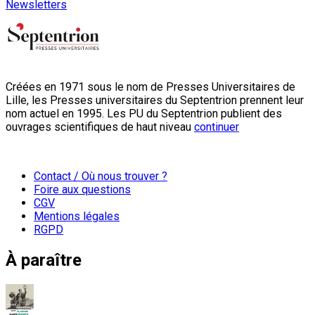
Newsletters
Créées en 1971 sous le nom de Presses Universitaires de
Lille, les Presses universitaires du Septentrion prennent leur
nom actuel en 1995. Les PU du Septentrion publient des
ouvrages scientifiques de haut niveau
continuer
Contact / Où nous trouver ?
Foire aux questions
CGV
Mentions légales
RGPD
À paraître