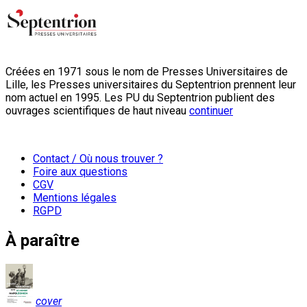
Créées en 1971 sous le nom de Presses Universitaires de
Lille, les Presses universitaires du Septentrion prennent leur
nom actuel en 1995. Les PU du Septentrion publient des
ouvrages scientifiques de haut niveau
continuer
Contact / Où nous trouver ?
Foire aux questions
CGV
Mentions légales
RGPD
À paraître
cover