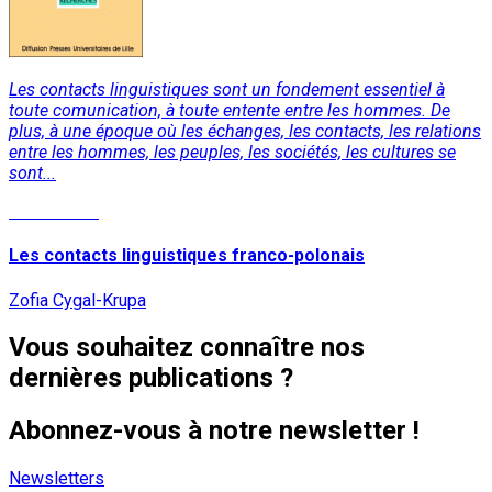
Les contacts linguistiques sont un fondement essentiel à
toute comunication, à toute entente entre les hommes. De
plus, à une époque où les échanges, les contacts, les relations
entre les hommes, les peuples, les sociétés, les cultures se
sont...
Lire la suite
Les contacts linguistiques franco-polonais
Zofia Cygal-Krupa
Vous souhaitez connaître nos
dernières publications ?
Abonnez-vous à notre newsletter !
Newsletters