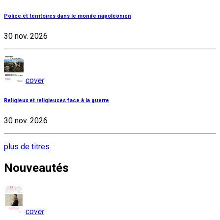
Police et territoires dans le monde napoléonien
30 nov. 2026
cover
Religieux et religieuses face à la guerre
30 nov. 2026
plus de titres
Nouveautés
cover