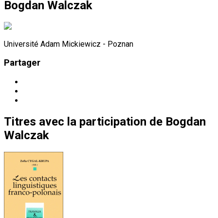
Bogdan Walczak
Université Adam Mickiewicz - Poznan
Partager
Titres
avec la participation de
Bogdan
Walczak