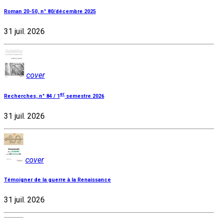
Roman 20-50, n° 80/décembre 2025
31 juil. 2026
cover
er
Recherches, n° 84 / 1
semestre 2026
31 juil. 2026
cover
Témoigner de la guerre à la Renaissance
31 juil. 2026