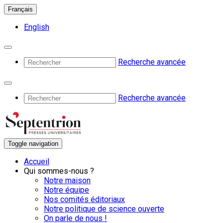
Français
English
Recherche avancée
Recherche avancée
Toggle navigation
Accueil
Qui sommes-nous ?
Notre maison
Notre équipe
Nos comités éditoriaux
Notre politique de science ouverte
On parle de nous !