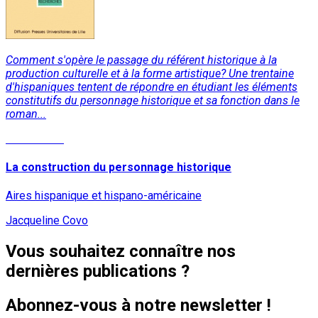
Comment s'opère le passage du référent historique à la
production culturelle et à la forme artistique? Une trentaine
d'hispaniques tentent de répondre en étudiant les éléments
constitutifs du personnage historique et sa fonction dans le
roman...
Lire la suite
La construction du personnage historique
Aires hispanique et hispano-américaine
Jacqueline Covo
Vous souhaitez connaître nos
dernières publications ?
Abonnez-vous à notre newsletter !