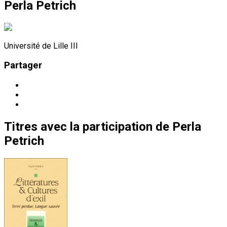
Perla Petrich
Université de Lille III
Partager
Titres
avec la participation de
Perla
Petrich