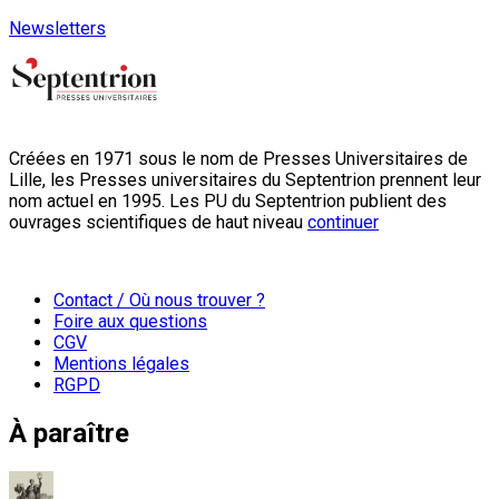
Newsletters
Créées en 1971 sous le nom de Presses Universitaires de
Lille, les Presses universitaires du Septentrion prennent leur
nom actuel en 1995. Les PU du Septentrion publient des
ouvrages scientifiques de haut niveau
continuer
Contact / Où nous trouver ?
Foire aux questions
CGV
Mentions légales
RGPD
À paraître