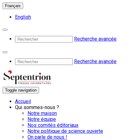
Français
English
Recherche avancée
Recherche avancée
Toggle navigation
Accueil
Qui sommes-nous ?
Notre maison
Notre équipe
Nos comités éditoriaux
Notre politique de science ouverte
On parle de nous !