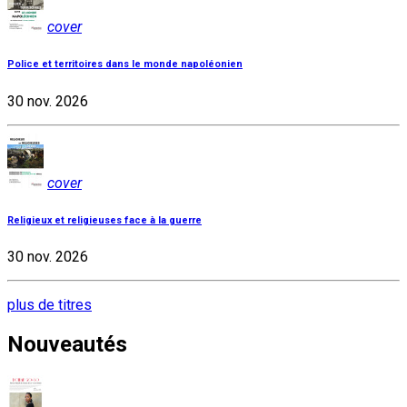
cover
Police et territoires dans le monde napoléonien
30 nov. 2026
cover
Religieux et religieuses face à la guerre
30 nov. 2026
plus de titres
Nouveautés