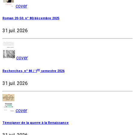
cover
Roman 20-50, n° 80/décembre 2025
31 juil. 2026
cover
er
Recherches, n° 84 / 1
semestre 2026
31 juil. 2026
cover
Témoigner de la guerre à la Renaissance