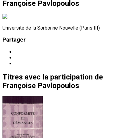
Françoise Pavlopoulos
Université de la Sorbonne Nouvelle (Paris III)
Partager
Titres
avec la participation de
Françoise Pavlopoulos