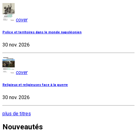
cover
Police et territoires dans le monde napoléonien
30 nov. 2026
cover
Religieux et religieuses face à la guerre
30 nov. 2026
plus de titres
Nouveautés