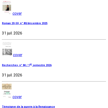
cover
Roman 20-50, n° 80/décembre 2025
31 juil. 2026
cover
er
Recherches, n° 84 / 1
semestre 2026
31 juil. 2026
cover
Témoigner de la guerre à la Renaissance