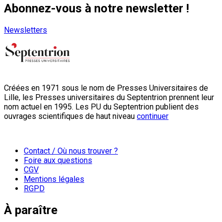
Abonnez-vous à notre newsletter !
Newsletters
Créées en 1971 sous le nom de Presses Universitaires de
Lille, les Presses universitaires du Septentrion prennent leur
nom actuel en 1995. Les PU du Septentrion publient des
ouvrages scientifiques de haut niveau
continuer
Contact / Où nous trouver ?
Foire aux questions
CGV
Mentions légales
RGPD
À paraître