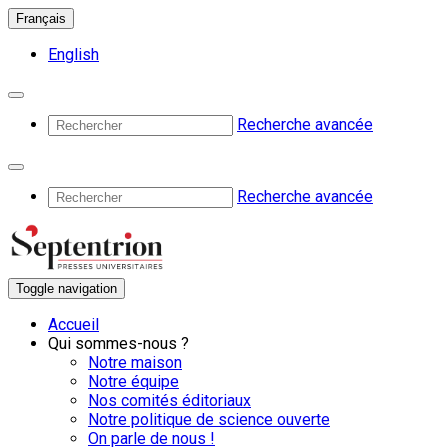
Français
English
Recherche avancée
Recherche avancée
Toggle navigation
Accueil
Qui sommes-nous ?
Notre maison
Notre équipe
Nos comités éditoriaux
Notre politique de science ouverte
On parle de nous !