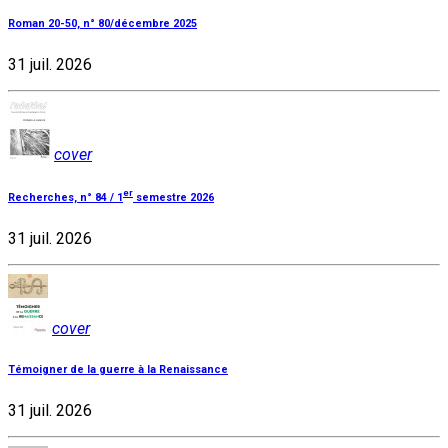
Roman 20-50, n° 80/décembre 2025
31 juil. 2026
cover
er
Recherches, n° 84 / 1
semestre 2026
31 juil. 2026
cover
Témoigner de la guerre à la Renaissance
31 juil. 2026