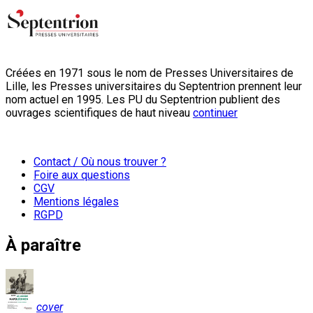
Créées en 1971 sous le nom de Presses Universitaires de
Lille, les Presses universitaires du Septentrion prennent leur
nom actuel en 1995. Les PU du Septentrion publient des
ouvrages scientifiques de haut niveau
continuer
Contact / Où nous trouver ?
Foire aux questions
CGV
Mentions légales
RGPD
À paraître
cover