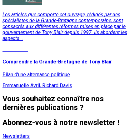
Les articles que comporte cet ouvrage, rédigés par des
spécialistes de la Grande-Bretagne contemporaine, sont
consacrés aux différentes réformes mises en place par le
gouvernement de Tony Blair depuis 1997. Ils abordent les
aspects...
Lire la suite
Comprendre la Grande-Bretagne de Tony Blair
Bilan d'une alternance politique
Emmanuelle Avril, Richard Davis
Vous souhaitez connaître nos
dernières publications ?
Abonnez-vous à notre newsletter !
Newsletters