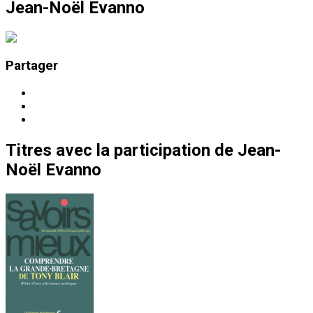
Jean-Noël Evanno
Partager
Titres
avec la participation de
Jean-
Noël Evanno