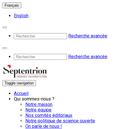
Français
English
Recherche avancée
Recherche avancée
Toggle navigation
Accueil
Qui sommes-nous ?
Notre maison
Notre équipe
Nos comités éditoriaux
Notre politique de science ouverte
On parle de nous !