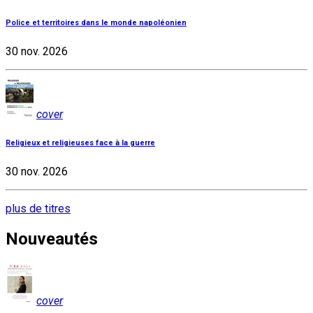
Police et territoires dans le monde napoléonien
30 nov. 2026
cover
Religieux et religieuses face à la guerre
30 nov. 2026
plus de titres
Nouveautés
cover