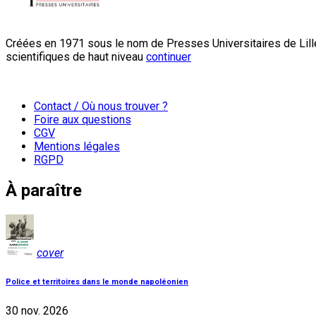
Créées en 1971 sous le nom de Presses Universitaires de Lille
scientifiques de haut niveau
continuer
Contact / Où nous trouver ?
Foire aux questions
CGV
Mentions légales
RGPD
À paraître
cover
Police et territoires dans le monde napoléonien
30 nov. 2026