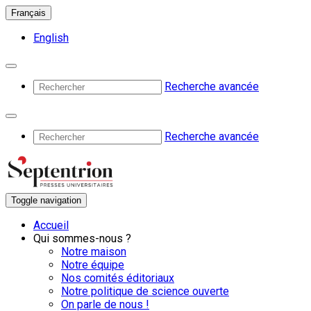
Français
English
Recherche avancée
Recherche avancée
Toggle navigation
Accueil
Qui sommes-nous ?
Notre maison
Notre équipe
Nos comités éditoriaux
Notre politique de science ouverte
On parle de nous !