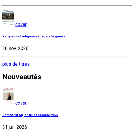
cover
Religieux et religieuses face à la guerre
30 nov. 2026
plus de titres
Nouveautés
cover
Roman 20-50, n° 80/décembre 2025
31 juil. 2026