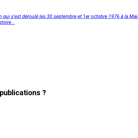
qui s'est déroulé les 30 septembre et 1er octobre 1976 à la Mai
oire...
publications ?