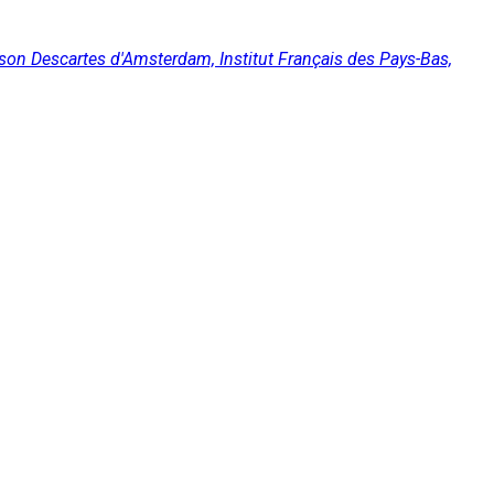
son Descartes d'Amsterdam, Institut Français des Pays-Bas,