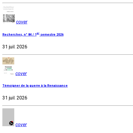
cover
er
Recherches, n° 84 / 1
semestre 2026
31 juil. 2026
cover
Témoigner de la guerre à la Renaissance
31 juil. 2026
cover