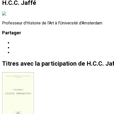
H.C.C. Jaffé
Professeur d'Histoire de l'Art à l'Université d'Amsterdam
Partager
Titres
avec la participation de
H.C.C. Ja