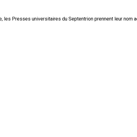
, les Presses universitaires du Septentrion prennent leur nom 