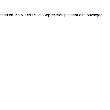
actuel en 1995. Les PU du Septentrion publient des ouvrages