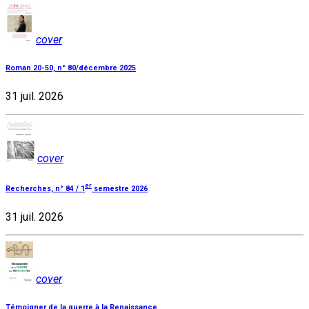
cover
Roman 20-50, n° 80/décembre 2025
31 juil. 2026
cover
er
Recherches, n° 84 / 1
semestre 2026
31 juil. 2026
cover
Témoigner de la guerre à la Renaissance