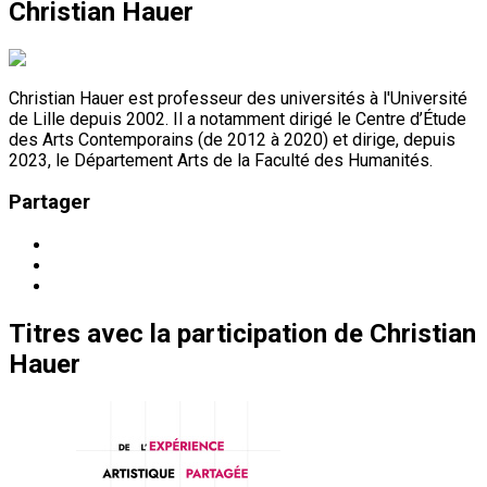
Christian Hauer
Christian Hauer est professeur des universités à l'Université
de Lille depuis 2002. Il a notamment dirigé le Centre d’Étude
des Arts Contemporains (de 2012 à 2020) et dirige, depuis
2023, le Département Arts de la Faculté des Humanités.
Partager
Titres
avec la participation de
Christian
Hauer