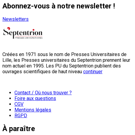
Abonnez-vous à notre newsletter !
Newsletters
Créées en 1971 sous le nom de Presses Universitaires de
Lille, les Presses universitaires du Septentrion prennent leur
nom actuel en 1995. Les PU du Septentrion publient des
ouvrages scientifiques de haut niveau
continuer
Contact / Où nous trouver ?
Foire aux questions
CGV
Mentions légales
RGPD
À paraître