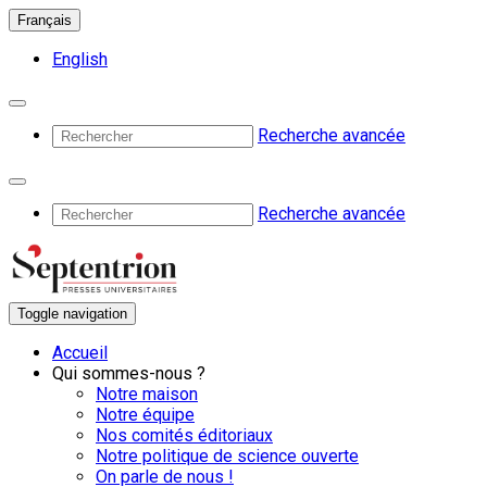
Français
English
Recherche avancée
Recherche avancée
Toggle navigation
Accueil
Qui sommes-nous ?
Notre maison
Notre équipe
Nos comités éditoriaux
Notre politique de science ouverte
On parle de nous !