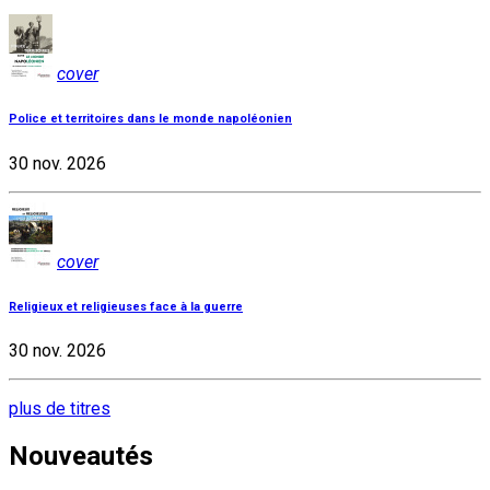
cover
Police et territoires dans le monde napoléonien
30 nov. 2026
cover
Religieux et religieuses face à la guerre
30 nov. 2026
plus de titres
Nouveautés