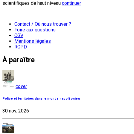
scientifiques de haut niveau
continuer
Contact / Où nous trouver ?
Foire aux questions
CGV
Mentions légales
RGPD
À paraître
cover
Police et territoires dans le monde napoléonien
30 nov. 2026