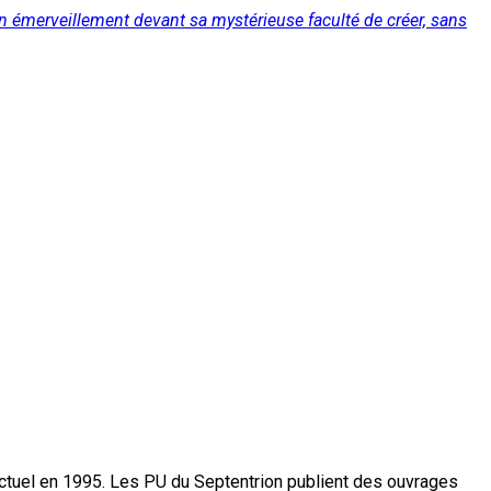
n émerveillement devant sa mystérieuse faculté de créer, sans
actuel en 1995. Les PU du Septentrion publient des ouvrages