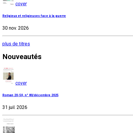
cover
Religieux et religieuses face à la guerre
30 nov. 2026
plus de titres
Nouveautés
cover
Roman 20-50, n° 80/décembre 2025
31 juil. 2026