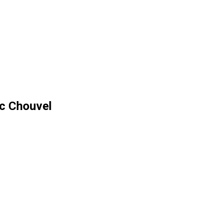
c Chouvel