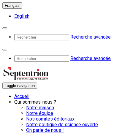
Français
English
Recherche avancée
Recherche avancée
Toggle navigation
Accueil
Qui sommes-nous ?
Notre maison
Notre équipe
Nos comités éditoriaux
Notre politique de science ouverte
On parle de nous !