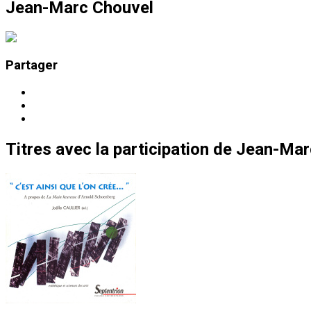
Jean-Marc Chouvel
Partager
Titres
avec la participation de
Jean-Mar