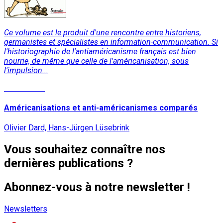
Ce volume est le produit d'une rencontre entre historiens,
germanistes et spécialistes en information-communication. Si
l'historiographie de l'antiaméricanisme français est bien
nourrie, de même que celle de l'américanisation, sous
l'impulsion...
Lire la suite
Américanisations et anti-américanismes comparés
Olivier Dard, Hans-Jürgen Lüsebrink
Vous souhaitez connaître nos
dernières publications ?
Abonnez-vous à notre newsletter !
Newsletters