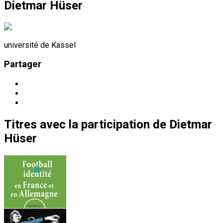
Dietmar Hüser
université de Kassel
Partager
Titres
avec la participation de
Dietmar
Hüser