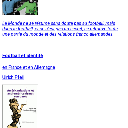
Le Monde ne se résume sans doute pas au football, mais
dans le football, et ce n'est pas un secret, se retrouve toute
une partie du monde et des relations franco-allemandes.
Lire la suite
Football et identité
en France et en Allemagne
Ulrich Pfeil