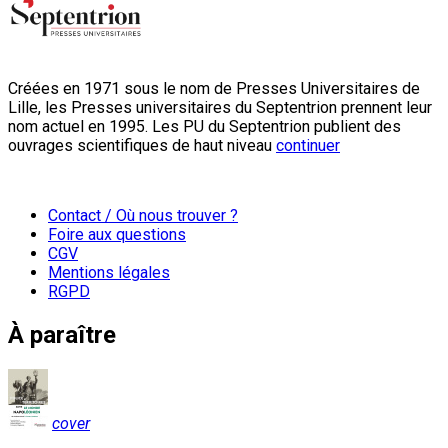
Créées en 1971 sous le nom de Presses Universitaires de
Lille, les Presses universitaires du Septentrion prennent leur
nom actuel en 1995. Les PU du Septentrion publient des
ouvrages scientifiques de haut niveau
continuer
Contact / Où nous trouver ?
Foire aux questions
CGV
Mentions légales
RGPD
À paraître
cover