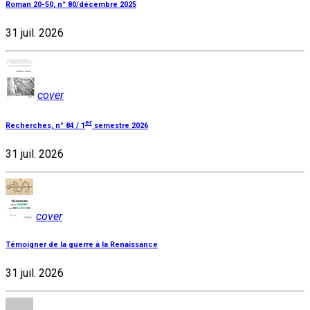
Roman 20-50, n° 80/décembre 2025
31 juil. 2026
cover
er
Recherches, n° 84 / 1
semestre 2026
31 juil. 2026
cover
Témoigner de la guerre à la Renaissance
31 juil. 2026