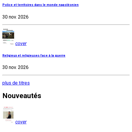
Police et territoires dans le monde napoléonien
30 nov. 2026
cover
Religieux et religieuses face à la guerre
30 nov. 2026
plus de titres
Nouveautés
cover