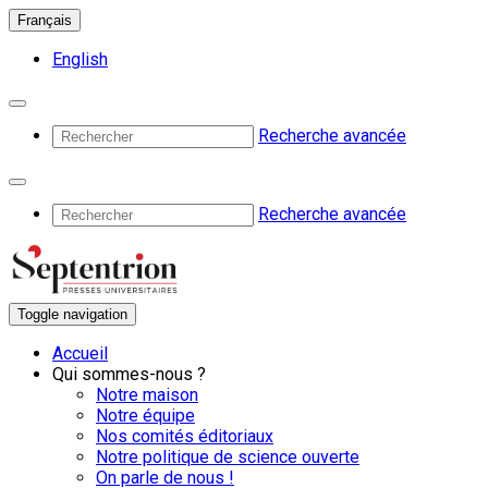
Français
English
Recherche avancée
Recherche avancée
Toggle navigation
Accueil
Qui sommes-nous ?
Notre maison
Notre équipe
Nos comités éditoriaux
Notre politique de science ouverte
On parle de nous !