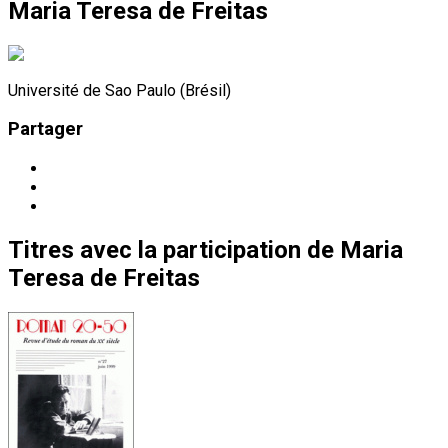
Maria Teresa de Freitas
Université de Sao Paulo (Brésil)
Partager
Titres
avec la participation de
Maria
Teresa de Freitas