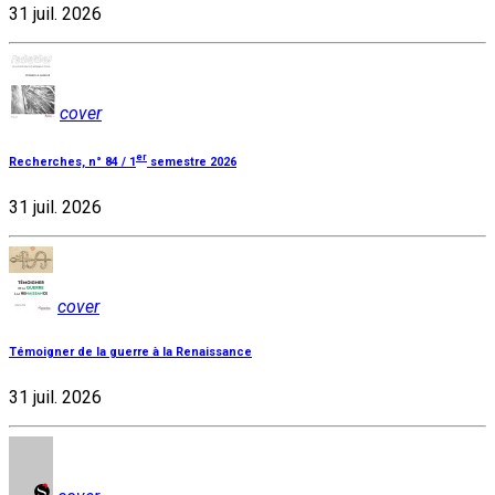
31 juil. 2026
cover
er
Recherches, n° 84 / 1
semestre 2026
31 juil. 2026
cover
Témoigner de la guerre à la Renaissance
31 juil. 2026