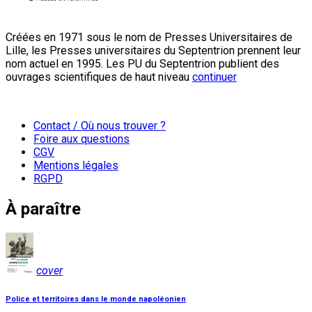
Créées en 1971 sous le nom de Presses Universitaires de
Lille, les Presses universitaires du Septentrion prennent leur
nom actuel en 1995. Les PU du Septentrion publient des
ouvrages scientifiques de haut niveau
continuer
Contact / Où nous trouver ?
Foire aux questions
CGV
Mentions légales
RGPD
À paraître
cover
Police et territoires dans le monde napoléonien