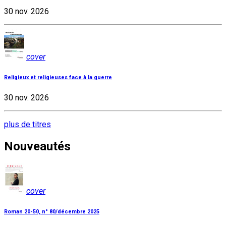
30 nov. 2026
cover
Religieux et religieuses face à la guerre
30 nov. 2026
plus de titres
Nouveautés
cover
Roman 20-50, n° 80/décembre 2025