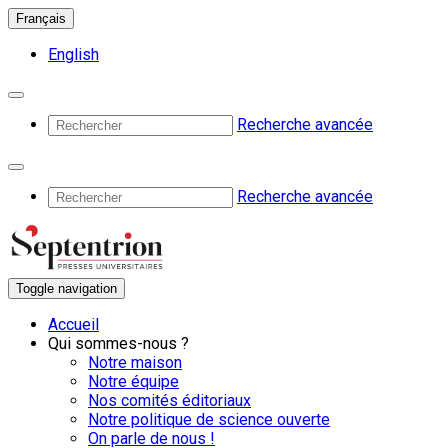
Français
English
Recherche avancée
Recherche avancée
Toggle navigation
Accueil
Qui sommes-nous ?
Notre maison
Notre équipe
Nos comités éditoriaux
Notre politique de science ouverte
On parle de nous !