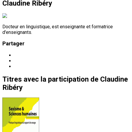
Claudine Ribéry
Docteur en linguistique, est enseignante et formatrice
d'enseignants.
Partager
Titres
avec la participation de
Claudine
Ribéry