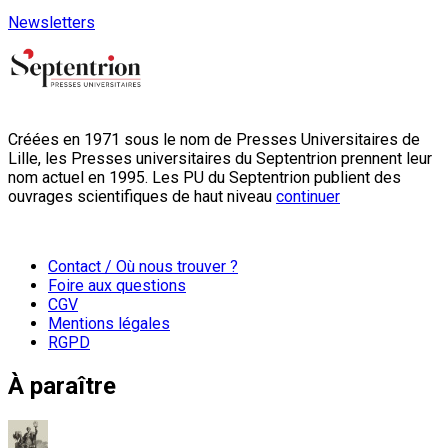
Newsletters
Créées en 1971 sous le nom de Presses Universitaires de
Lille, les Presses universitaires du Septentrion prennent leur
nom actuel en 1995. Les PU du Septentrion publient des
ouvrages scientifiques de haut niveau
continuer
Contact / Où nous trouver ?
Foire aux questions
CGV
Mentions légales
RGPD
À paraître