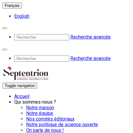
Français
English
Recherche avancée
Recherche avancée
Toggle navigation
Accueil
Qui sommes-nous ?
Notre maison
Notre équipe
Nos comités éditoriaux
Notre politique de science ouverte
On parle de nous !