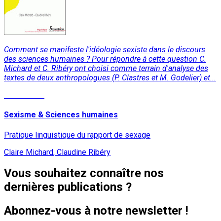
Comment se manifeste l'idéologie sexiste dans le discours
des sciences humaines ? Pour répondre à cette question C.
Michard et C. Ribéry ont choisi comme terrain d'analyse des
textes de deux anthropologues (P. Clastres et M. Godelier) et...
Lire la suite
Sexisme & Sciences humaines
Pratique linguistique du rapport de sexage
Claire Michard, Claudine Ribéry
Vous souhaitez connaître nos
dernières publications ?
Abonnez-vous à notre newsletter !