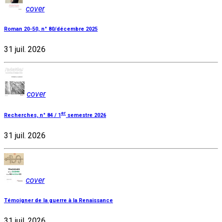
cover
Roman 20-50, n° 80/décembre 2025
31 juil. 2026
cover
er
Recherches, n° 84 / 1
semestre 2026
31 juil. 2026
cover
Témoigner de la guerre à la Renaissance
31 juil. 2026