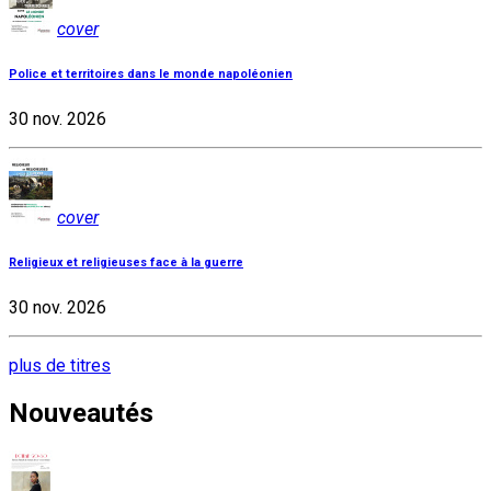
cover
Police et territoires dans le monde napoléonien
30 nov. 2026
cover
Religieux et religieuses face à la guerre
30 nov. 2026
plus de titres
Nouveautés