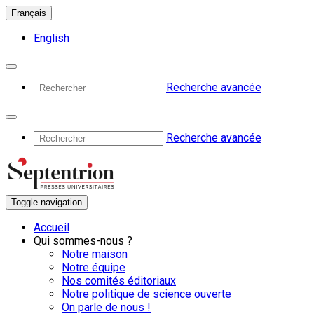
Français
English
Recherche avancée
Recherche avancée
Toggle navigation
Accueil
Qui sommes-nous ?
Notre maison
Notre équipe
Nos comités éditoriaux
Notre politique de science ouverte
On parle de nous !