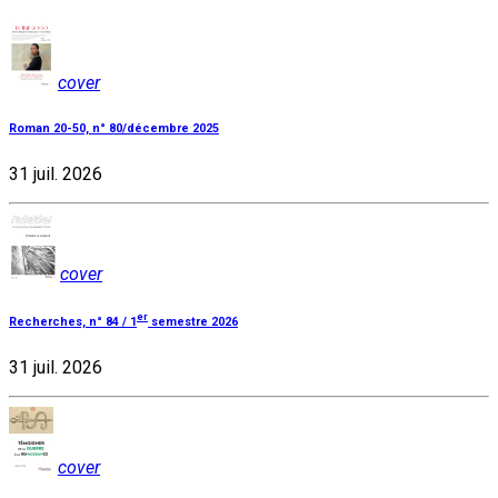
cover
Roman 20-50, n° 80/décembre 2025
31 juil. 2026
cover
er
Recherches, n° 84 / 1
semestre 2026
31 juil. 2026
cover