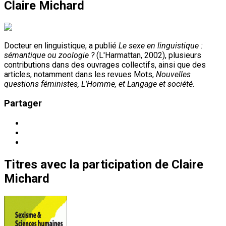
Claire Michard
Docteur en linguistique, a publié
Le sexe en linguistique
:
sémantique ou zoologie ?
(L'Harmattan, 2002), plusieurs
contributions dans des ouvrages collectifs, ainsi que des
articles, notamment dans les revues Mots,
Nouvelles
questions féministes, L'Homme, et Langage et société.
Partager
Titres
avec la participation de
Claire
Michard