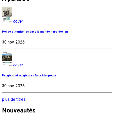
cover
Police et territoires dans le monde napoléonien
30 nov. 2026
cover
Religieux et religieuses face à la guerre
30 nov. 2026
plus de titres
Nouveautés