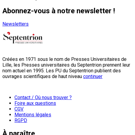
Abonnez-vous à notre newsletter !
Newsletters
Créées en 1971 sous le nom de Presses Universitaires de
Lille, les Presses universitaires du Septentrion prennent leur
nom actuel en 1995. Les PU du Septentrion publient des
ouvrages scientifiques de haut niveau
continuer
Contact / Où nous trouver ?
Foire aux questions
CGV
Mentions légales
RGPD
À paraître