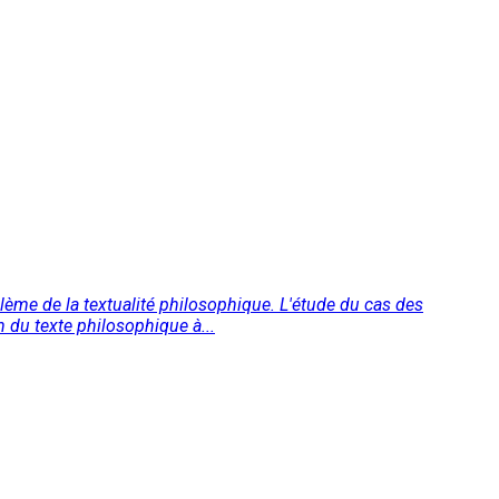
oblème de la textualité philosophique. L'étude du cas des
n du texte philosophique à...