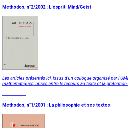
Methodos, n°2/2002 : L'esprit. Mind/Geist
Les articles présentés ici, issus d'un colloque organisé par l'UM
mathématiques, prises entre le recours au texte et la prétention 
Lire la suite
Methodos, n°1/2001 : La philosophie et ses textes