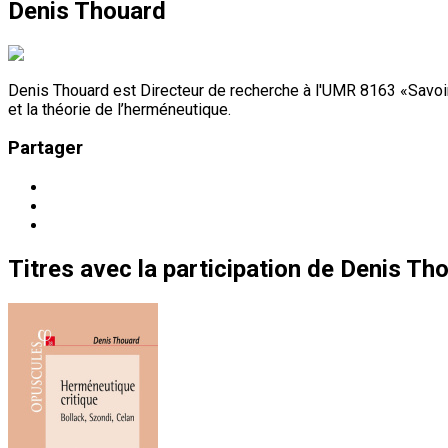
Denis Thouard
Denis Thouard est Directeur de recherche à l'UMR 8163 «Savoirs
et la théorie de l’herméneutique.
Partager
Titres
avec la participation de
Denis Th