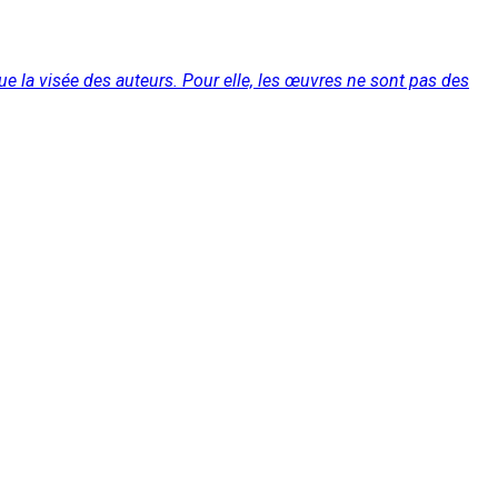
ue la visée des auteurs. Pour elle, les œuvres ne sont pas des