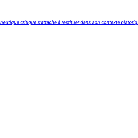
neutique critique s’attache à restituer dans son contexte historiq