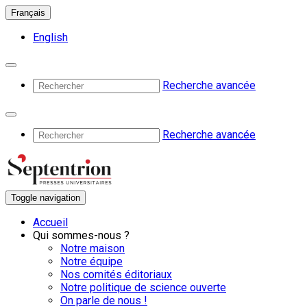
Français
English
Recherche avancée
Recherche avancée
Toggle navigation
Accueil
Qui sommes-nous ?
Notre maison
Notre équipe
Nos comités éditoriaux
Notre politique de science ouverte
On parle de nous !