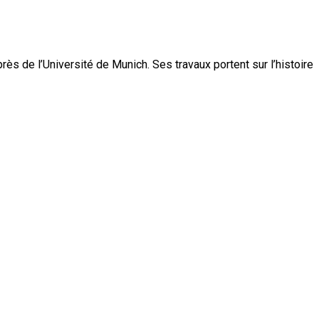
s de l’Université de Munich. Ses travaux portent sur l’histoire