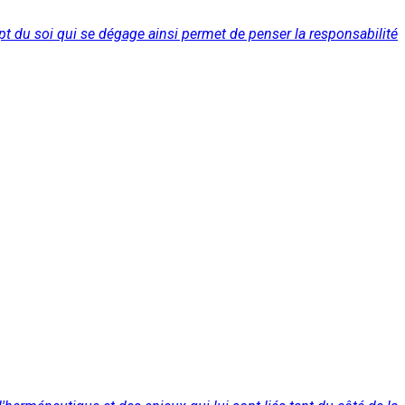
t du soi qui se dégage ainsi permet de penser la responsabilité