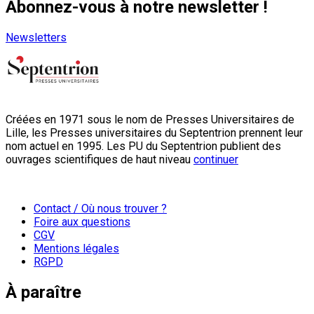
Abonnez-vous à notre newsletter !
Newsletters
Créées en 1971 sous le nom de Presses Universitaires de
Lille, les Presses universitaires du Septentrion prennent leur
nom actuel en 1995. Les PU du Septentrion publient des
ouvrages scientifiques de haut niveau
continuer
Contact / Où nous trouver ?
Foire aux questions
CGV
Mentions légales
RGPD
À paraître