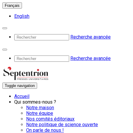
Français
English
Recherche avancée
Recherche avancée
Toggle navigation
Accueil
Qui sommes-nous ?
Notre maison
Notre équipe
Nos comités éditoriaux
Notre politique de science ouverte
On parle de nous !