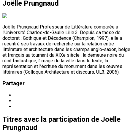
Joëlle Prungnaud
Joëlle Prungnaud Professeur de Littérature comparée à
l'Université Charles-de-Gaulle Lille 3. Depuis sa thèse de
doctorat : Gothique et Décadence (Champion, 1997), elle a
recentré ses travaux de recherche sur la relation entre
littérature et architecture dans les champs anglo-saxon, belge
et français au tournant du XIXe siècle : la demeure noire du
récit fantastique, l’image de la ville dans le texte, la
représentation et l’écriture du monument dans les œuvres
littéraires (Colloque Architecture et discours, UL3, 2006).
Partager
Titres
avec la participation de
Joëlle
Prungnaud