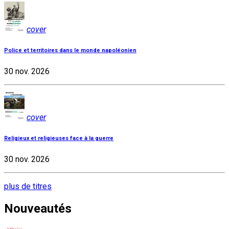
cover
Police et territoires dans le monde napoléonien
30 nov. 2026
cover
Religieux et religieuses face à la guerre
30 nov. 2026
plus de titres
Nouveautés