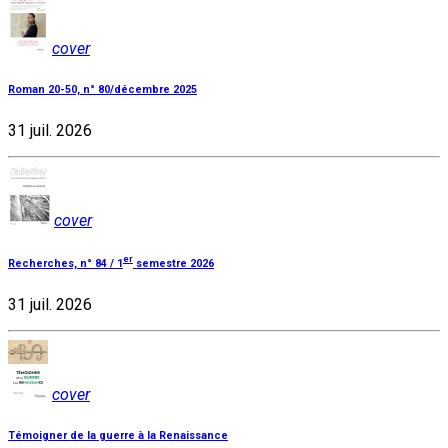
cover
Roman 20-50, n° 80/décembre 2025
31 juil. 2026
cover
er
Recherches, n° 84 / 1
semestre 2026
31 juil. 2026
cover
Témoigner de la guerre à la Renaissance