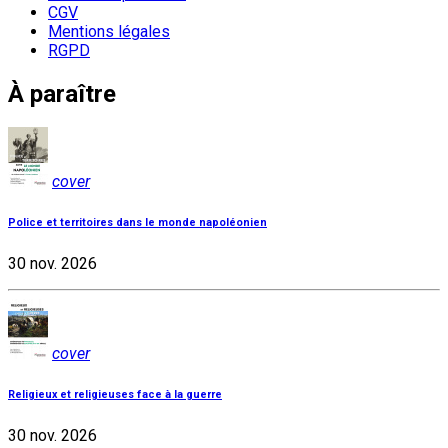
CGV
Mentions légales
RGPD
À paraître
cover
Police et territoires dans le monde napoléonien
30 nov. 2026
cover
Religieux et religieuses face à la guerre
30 nov. 2026