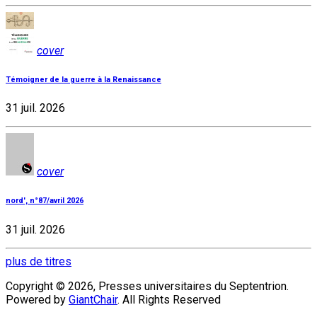
cover
Témoigner de la guerre à la Renaissance
31 juil. 2026
cover
nord', n°87/avril 2026
31 juil. 2026
plus de titres
Copyright © 2026, Presses universitaires du Septentrion.
Powered by
GiantChair
. All Rights Reserved