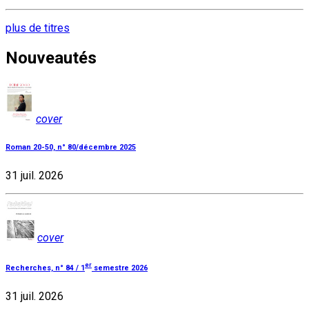
plus de titres
Nouveautés
cover
Roman 20-50, n° 80/décembre 2025
31 juil. 2026
cover
er
Recherches, n° 84 / 1
semestre 2026
31 juil. 2026