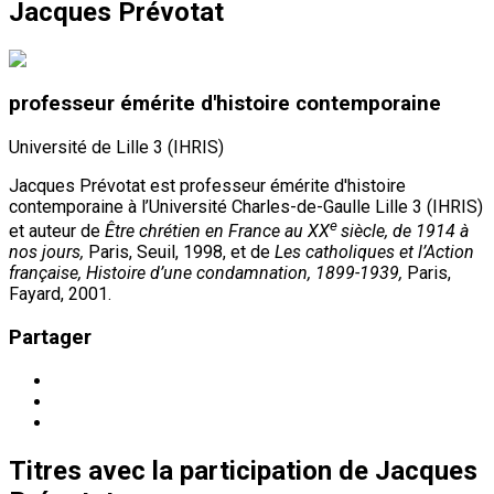
Jacques Prévotat
professeur émérite d'histoire contemporaine
Université de Lille 3 (IHRIS)
Jacques Prévotat est professeur émérite d'histoire
contemporaine à l’Université Charles-de-Gaulle Lille 3 (IHRIS)
e
et auteur de
Être chrétien en France au XX
siècle, de 1914 à
nos jours,
Paris, Seuil, 1998, et de
Les catholiques et l’Action
française, Histoire d’une condamnation, 1899-1939,
Paris,
Fayard, 2001.
Partager
Titres
avec la participation de
Jacques