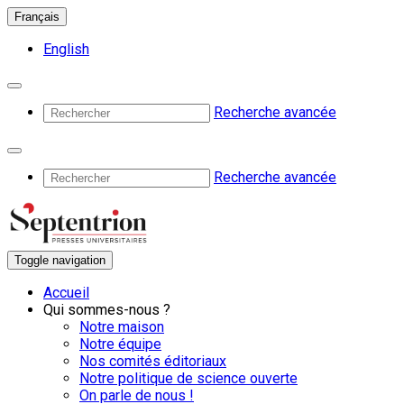
Français
English
Recherche avancée
Recherche avancée
Toggle navigation
Accueil
Qui sommes-nous ?
Notre maison
Notre équipe
Nos comités éditoriaux
Notre politique de science ouverte
On parle de nous !