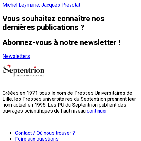
Michel Leymarie, Jacques Prévotat
Vous souhaitez connaître nos
dernières publications ?
Abonnez-vous à notre newsletter !
Newsletters
Créées en 1971 sous le nom de Presses Universitaires de
Lille, les Presses universitaires du Septentrion prennent leur
nom actuel en 1995. Les PU du Septentrion publient des
ouvrages scientifiques de haut niveau
continuer
Contact / Où nous trouver ?
Foire aux questions